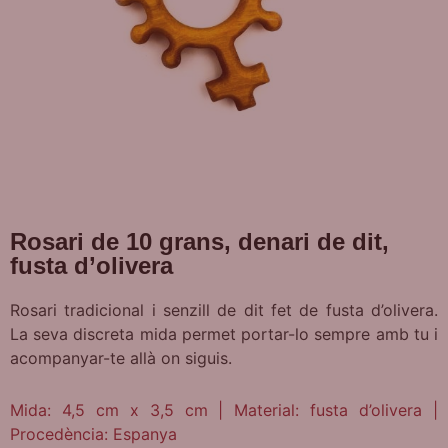
Rosari de 10 grans, denari de dit,
fusta d’olivera
Rosari tradicional i senzill de dit fet de fusta d’olivera.
La seva discreta mida permet portar-lo sempre amb tu i
acompanyar-te allà on siguis.
Mida: 4,5 cm x 3,5 cm | Material: fusta d’olivera |
Procedència: Espanya