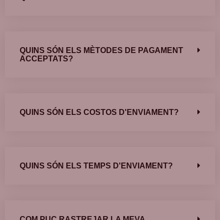
QUINS SÓN ELS MÈTODES DE PAGAMENT
ACCEPTATS?
QUINS SÓN ELS COSTOS D'ENVIAMENT?
QUINS SÓN ELS TEMPS D'ENVIAMENT?
COM PUC RASTREJAR LA MEVA