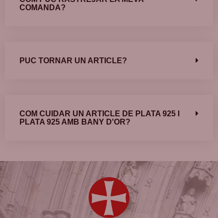
COMANDA?
PUC TORNAR UN ARTICLE?
COM CUIDAR UN ARTICLE DE PLATA 925 I
PLATA 925 AMB BANY D'OR?