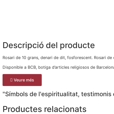
Descripció del producte
Rosari de 10 grans, denari de dit, fosforescent. Rosari de di
Disponible a BCB, botiga d’articles religiosos de Barcelo
Veure més
"Símbols de l'espiritualitat, testimonis 
Productes relacionats