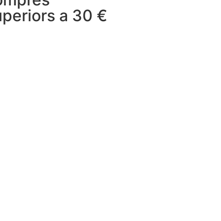
uperiors a 30 €