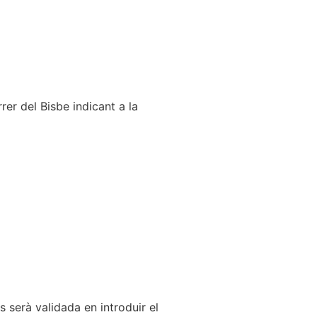
rer del Bisbe indicant a la
serà validada en introduir el