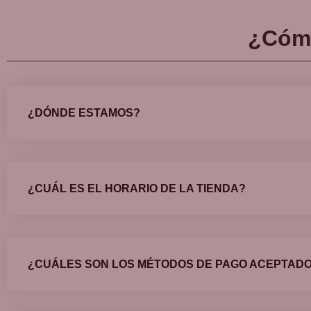
¿Cóm
¿DÓNDE ESTAMOS?
¿CUÁL ES EL HORARIO DE LA TIENDA?
¿CUÁLES SON LOS MÉTODOS DE PAGO ACEPTAD