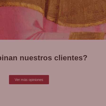
inan nuestros clientes?
Ver más opiniones