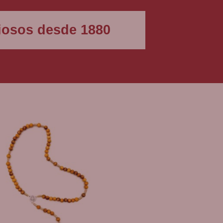
igiosos desde 1880