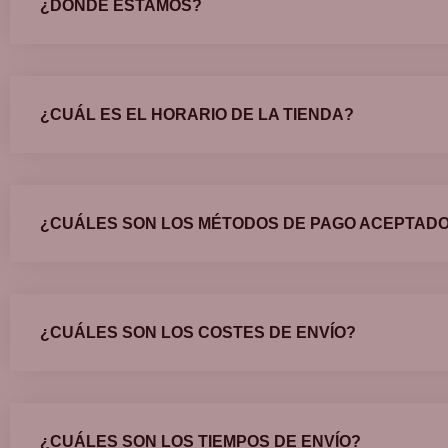
¿DÓNDE ESTAMOS?
¿CUÁL ES EL HORARIO DE LA TIENDA?
¿CUÁLES SON LOS MÉTODOS DE PAGO ACEPTAD
¿CUÁLES SON LOS COSTES DE ENVÍO?
¿CUÁLES SON LOS TIEMPOS DE ENVÍO?