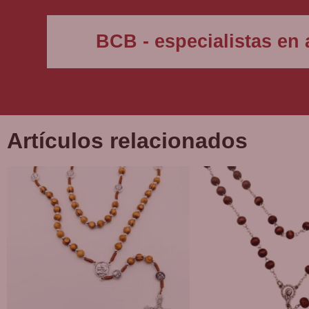
BCB - especialistas en a
Artículos relacionados