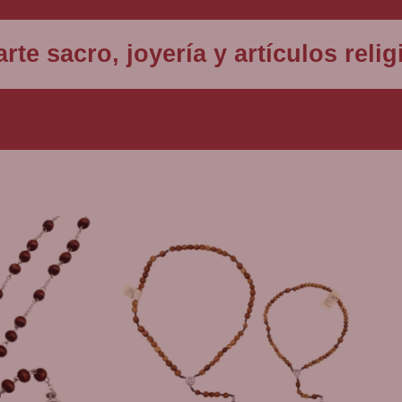
rte sacro, joyería y artículos rel