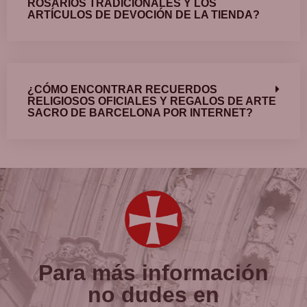
ROSARIOS TRADICIONALES Y LOS
ARTÍCULOS DE DEVOCIÓN DE LA TIENDA?
¿CÓMO ENCONTRAR RECUERDOS
RELIGIOSOS OFICIALES Y REGALOS DE ARTE
SACRO DE BARCELONA POR INTERNET?
Para más información
no dudes en