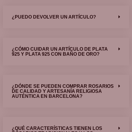
¿PUEDO DEVOLVER UN ARTÍCULO?
¿CÓMO CUIDAR UN ARTÍCULO DE PLATA
925 Y PLATA 925 CON BAÑO DE ORO?
¿DÓNDE SE PUEDEN COMPRAR ROSARIOS
DE CALIDAD Y ARTESANÍA RELIGIOSA
AUTÉNTICA EN BARCELONA?
¿QUÉ CARACTERÍSTICAS TIENEN LOS