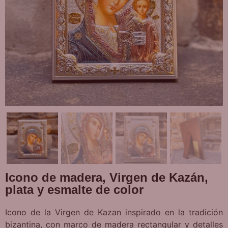
Icono de madera, Virgen de Kazán,
plata y esmalte de color
Icono de la Virgen de Kazan inspirado en la tradición
bizantina, con marco de madera rectangular y detalles