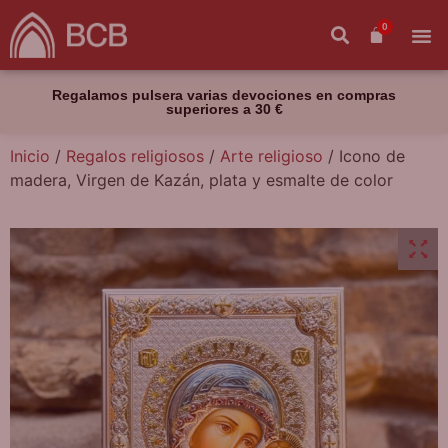
0
Regalamos pulsera varias devociones en compras
superiores a 30 €
Inicio
/
Regalos religiosos
/
Arte religioso
/ Icono de
madera, Virgen de Kazán, plata y esmalte de color