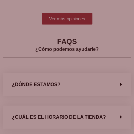
Ver más opiniones
FAQS
¿Cómo podemos ayudarle?
¿DÓNDE ESTAMOS?
¿CUÁL ES EL HORARIO DE LA TIENDA?