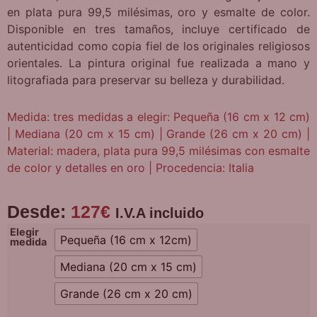
en plata pura 99,5 milésimas, oro y esmalte de color.
Disponible en tres tamaños, incluye certificado de
autenticidad como copia fiel de los originales religiosos
orientales. La pintura original fue realizada a mano y
litografiada para preservar su belleza y durabilidad.
Medida: tres medidas a elegir: Pequeña (16 cm x 12 cm)
| Mediana (20 cm x 15 cm) | Grande (26 cm x 20 cm) |
Material: madera, plata pura 99,5 milésimas con esmalte
de color y detalles en oro | Procedencia: Italia
Desde:
127
€
I.V.A incluido
Elegir
Pequeña (16 cm x 12cm)
medida
Mediana (20 cm x 15 cm)
Grande (26 cm x 20 cm)