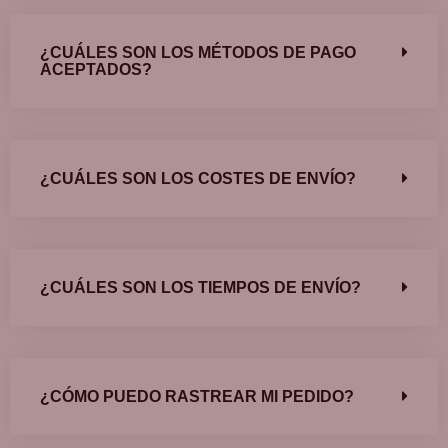
¿CUÁLES SON LOS MÉTODOS DE PAGO
ACEPTADOS?
¿CUÁLES SON LOS COSTES DE ENVÍO?
¿CUÁLES SON LOS TIEMPOS DE ENVÍO?
¿CÓMO PUEDO RASTREAR MI PEDIDO?