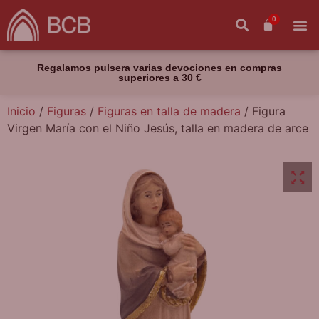
0
Regalamos pulsera varias devociones en compras
superiores a 30 €
Inicio
/
Figuras
/
Figuras en talla de madera
/ Figura
Virgen María con el Niño Jesús, talla en madera de arce