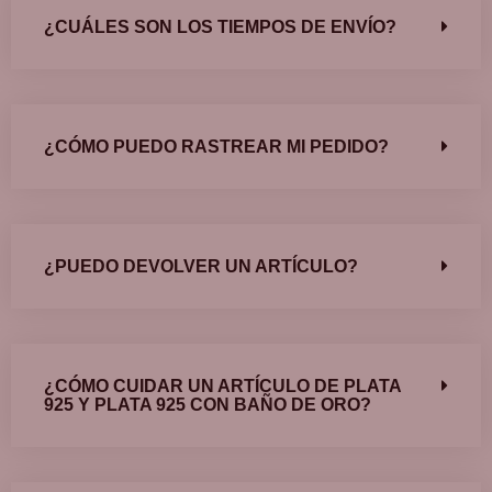
¿CUÁLES SON LOS TIEMPOS DE ENVÍO?
¿CÓMO PUEDO RASTREAR MI PEDIDO?
¿PUEDO DEVOLVER UN ARTÍCULO?
¿CÓMO CUIDAR UN ARTÍCULO DE PLATA
925 Y PLATA 925 CON BAÑO DE ORO?