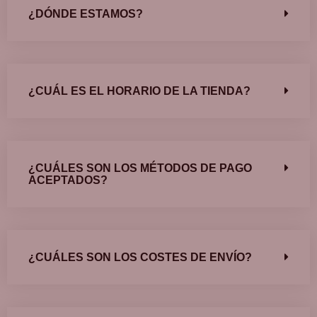
¿DÓNDE ESTAMOS?
¿CUÁL ES EL HORARIO DE LA TIENDA?
¿CUÁLES SON LOS MÉTODOS DE PAGO
ACEPTADOS?
¿CUÁLES SON LOS COSTES DE ENVÍO?