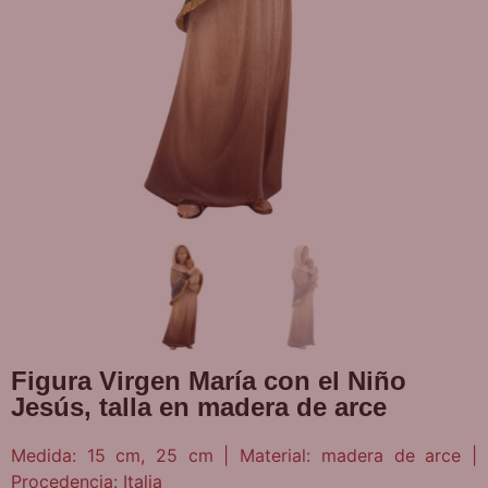
Figura Virgen María con el Niño
Jesús, talla en madera de arce
Medida: 15 cm, 25 cm | Material: madera de arce |
Procedencia: Italia