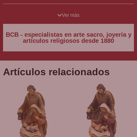
Disponible en BCB, tienda religiosa Barcelona.
Ver más
BCB - especialistas en arte sacro, joyería y
artículos religiosos desde 1880
Artículos relacionados