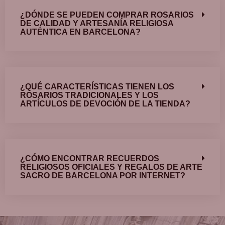
¿DÓNDE SE PUEDEN COMPRAR ROSARIOS
DE CALIDAD Y ARTESANÍA RELIGIOSA
AUTÉNTICA EN BARCELONA?
¿QUÉ CARACTERÍSTICAS TIENEN LOS
ROSARIOS TRADICIONALES Y LOS
ARTÍCULOS DE DEVOCIÓN DE LA TIENDA?
¿CÓMO ENCONTRAR RECUERDOS
RELIGIOSOS OFICIALES Y REGALOS DE ARTE
SACRO DE BARCELONA POR INTERNET?