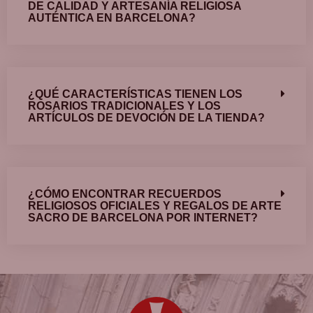
DE CALIDAD Y ARTESANÍA RELIGIOSA
AUTÉNTICA EN BARCELONA?
¿QUÉ CARACTERÍSTICAS TIENEN LOS
ROSARIOS TRADICIONALES Y LOS
ARTÍCULOS DE DEVOCIÓN DE LA TIENDA?
¿CÓMO ENCONTRAR RECUERDOS
RELIGIOSOS OFICIALES Y REGALOS DE ARTE
SACRO DE BARCELONA POR INTERNET?