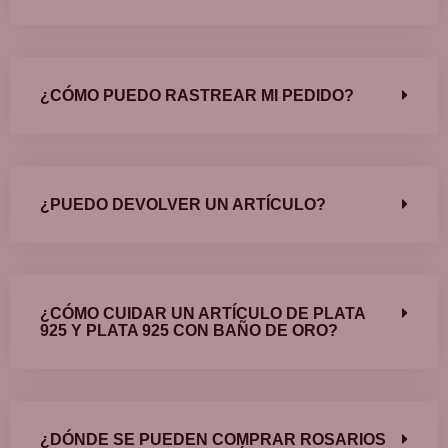
¿CÓMO PUEDO RASTREAR MI PEDIDO?
¿PUEDO DEVOLVER UN ARTÍCULO?
¿CÓMO CUIDAR UN ARTÍCULO DE PLATA
925 Y PLATA 925 CON BAÑO DE ORO?
¿DÓNDE SE PUEDEN COMPRAR ROSARIOS