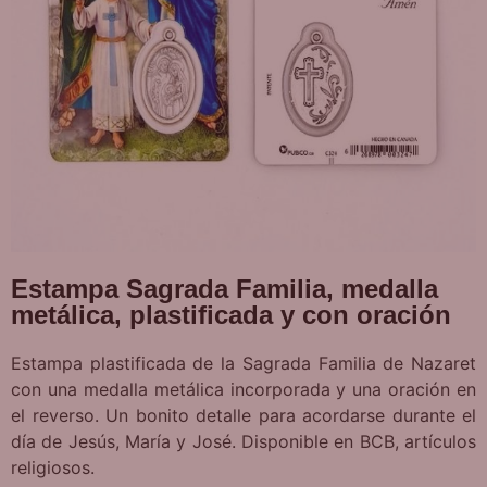
Estampa Sagrada Familia, medalla
metálica, plastificada y con oración
Estampa plastificada de la Sagrada Familia de Nazaret
con una medalla metálica incorporada y una oración en
el reverso. Un bonito detalle para acordarse durante el
día de Jesús, María y José. Disponible en BCB, artículos
religiosos.