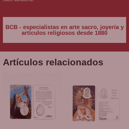
BCB - especialistas en arte sacro, joyería y
artículos religiosos desde 1880
Artículos relacionados