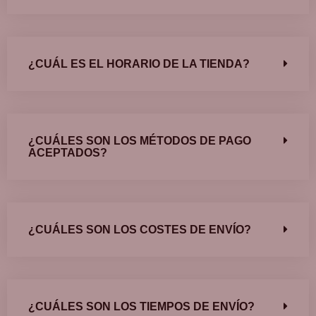
¿CUÁL ES EL HORARIO DE LA TIENDA?
¿CUÁLES SON LOS MÉTODOS DE PAGO
ACEPTADOS?
¿CUÁLES SON LOS COSTES DE ENVÍO?
¿CUÁLES SON LOS TIEMPOS DE ENVÍO?