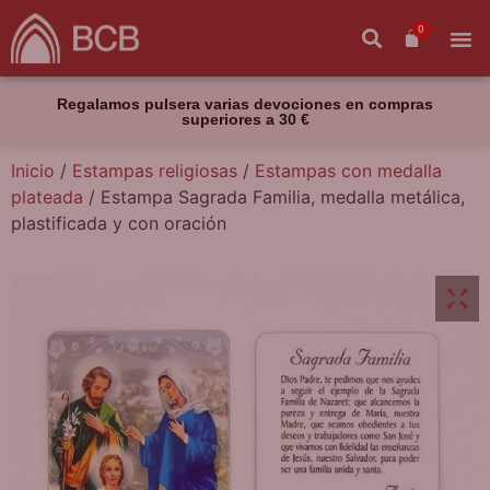
0
Regalamos pulsera varias devociones en compras
superiores a 30 €
Inicio
/
Estampas religiosas
/
Estampas con medalla
plateada
/ Estampa Sagrada Familia, medalla metálica,
plastificada y con oración