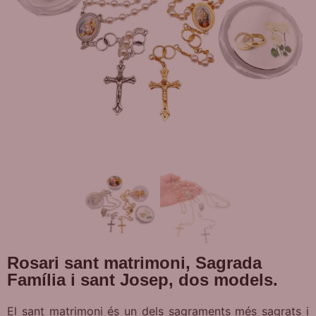
Rosari sant matrimoni, Sagrada
Família i sant Josep, dos models.
El sant matrimoni és un dels sagraments més sagrats i