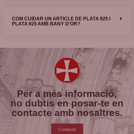
COM CUIDAR UN ARTICLE DE PLATA 925 I
PLATA 925 AMB BANY D'OR?
Per a més informació,
no dubtis en posar-te en
contacte amb nosaltres.
Contacte