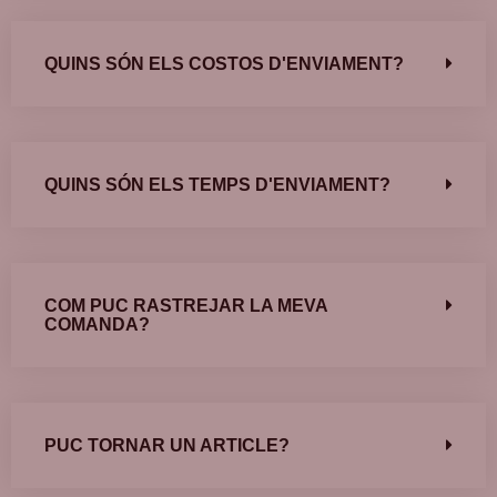
QUINS SÓN ELS COSTOS D'ENVIAMENT?
QUINS SÓN ELS TEMPS D'ENVIAMENT?
COM PUC RASTREJAR LA MEVA
COMANDA?
PUC TORNAR UN ARTICLE?