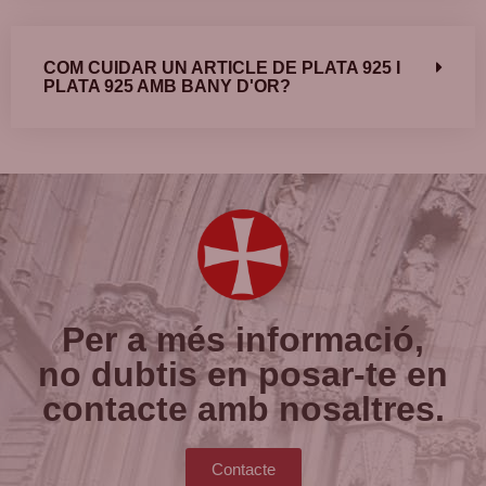
COM CUIDAR UN ARTICLE DE PLATA 925 I
PLATA 925 AMB BANY D'OR?
Per a més informació,
no dubtis en posar-te en
contacte amb nosaltres.
Contacte