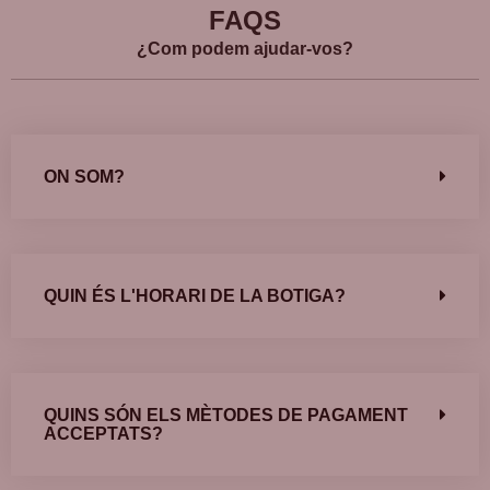
FAQS
¿Com podem ajudar-vos?
ON SOM?
QUIN ÉS L'HORARI DE LA BOTIGA?
QUINS SÓN ELS MÈTODES DE PAGAMENT
ACCEPTATS?