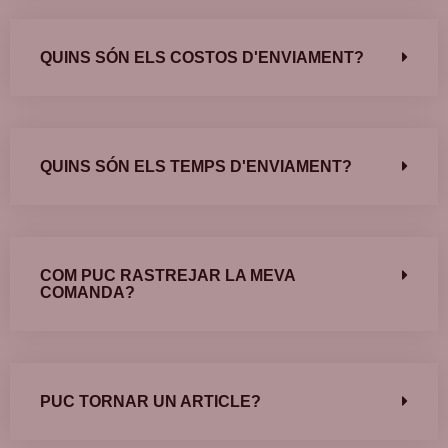
QUINS SÓN ELS COSTOS D'ENVIAMENT?
QUINS SÓN ELS TEMPS D'ENVIAMENT?
COM PUC RASTREJAR LA MEVA
COMANDA?
PUC TORNAR UN ARTICLE?