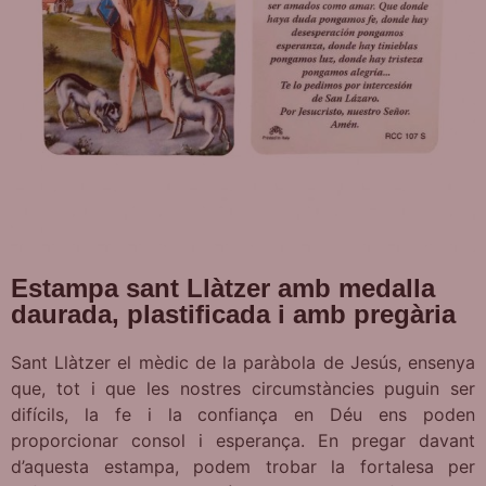
Estampa sant Llàtzer amb medalla
daurada, plastificada i amb pregària
Sant Llàtzer el mèdic de la paràbola de Jesús, ensenya
que, tot i que les nostres circumstàncies puguin ser
difícils, la fe i la confiança en Déu ens poden
proporcionar consol i esperança. En pregar davant
d’aquesta estampa, podem trobar la fortalesa per