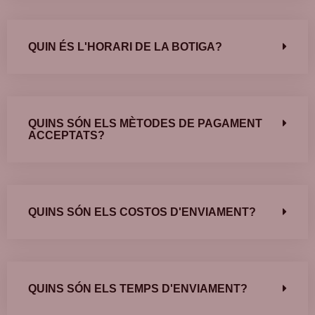
QUIN ÉS L'HORARI DE LA BOTIGA?
QUINS SÓN ELS MÈTODES DE PAGAMENT
ACCEPTATS?
QUINS SÓN ELS COSTOS D'ENVIAMENT?
QUINS SÓN ELS TEMPS D'ENVIAMENT?