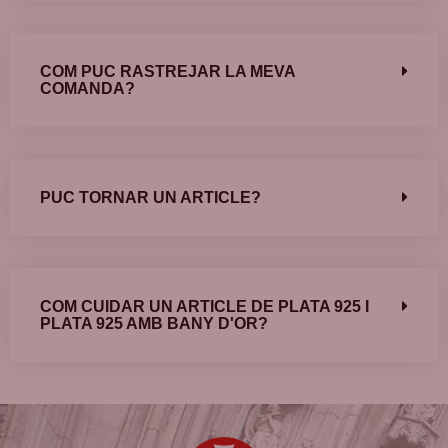
COM PUC RASTREJAR LA MEVA
COMANDA?
PUC TORNAR UN ARTICLE?
COM CUIDAR UN ARTICLE DE PLATA 925 I
PLATA 925 AMB BANY D'OR?