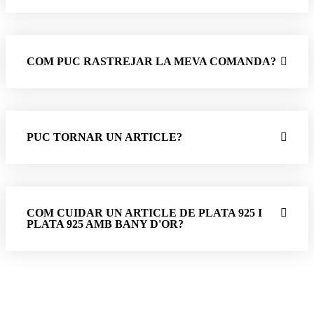
COM PUC RASTREJAR LA MEVA COMANDA?
PUC TORNAR UN ARTICLE?
COM CUIDAR UN ARTICLE DE PLATA 925 I
PLATA 925 AMB BANY D'OR?