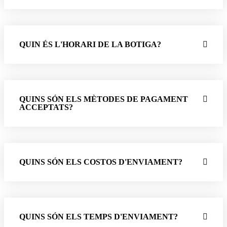
QUIN ÉS L'HORARI DE LA BOTIGA?
QUINS SÓN ELS MÈTODES DE PAGAMENT
ACCEPTATS?
QUINS SÓN ELS COSTOS D'ENVIAMENT?
QUINS SÓN ELS TEMPS D'ENVIAMENT?