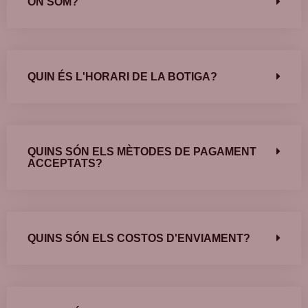
ON SOM?
QUIN ÉS L'HORARI DE LA BOTIGA?
QUINS SÓN ELS MÈTODES DE PAGAMENT
ACCEPTATS?
QUINS SÓN ELS COSTOS D'ENVIAMENT?