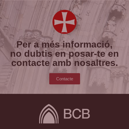
Per a més informació,
no dubtis en posar-te en
contacte amb nosaltres.
Contacte