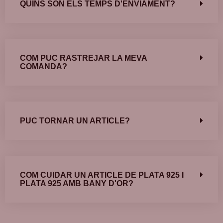
QUINS SÓN ELS TEMPS D'ENVIAMENT?
COM PUC RASTREJAR LA MEVA
COMANDA?
PUC TORNAR UN ARTICLE?
COM CUIDAR UN ARTICLE DE PLATA 925 I
PLATA 925 AMB BANY D'OR?