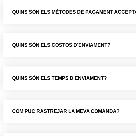
QUINS SÓN ELS MÈTODES DE PAGAMENT ACCEPT
QUINS SÓN ELS COSTOS D'ENVIAMENT?
QUINS SÓN ELS TEMPS D'ENVIAMENT?
COM PUC RASTREJAR LA MEVA COMANDA?