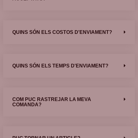
QUINS SÓN ELS COSTOS D'ENVIAMENT?
QUINS SÓN ELS TEMPS D'ENVIAMENT?
COM PUC RASTREJAR LA MEVA
COMANDA?