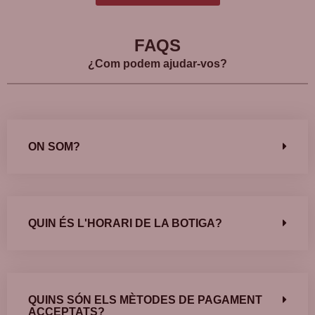
FAQS
¿Com podem ajudar-vos?
ON SOM?
QUIN ÉS L'HORARI DE LA BOTIGA?
QUINS SÓN ELS MÈTODES DE PAGAMENT
ACCEPTATS?