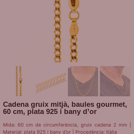
Cadena gruix mitjà, baules gourmet,
60 cm, plata 925 i bany d’or
Mida: 60 cm de circumferència, gruix cadena 2 mm |
Material: plata 925 i bany d’or | Procedència: Itàlia