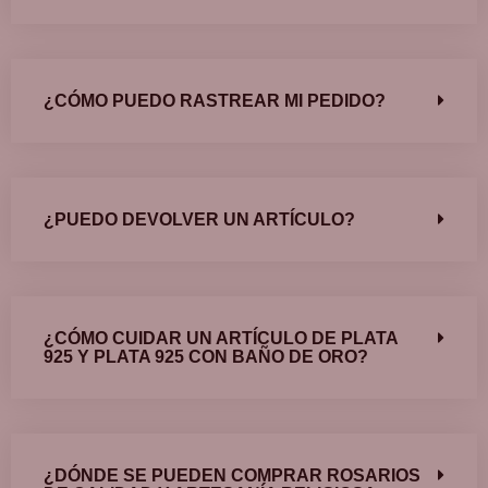
¿CÓMO PUEDO RASTREAR MI PEDIDO?
¿PUEDO DEVOLVER UN ARTÍCULO?
¿CÓMO CUIDAR UN ARTÍCULO DE PLATA
925 Y PLATA 925 CON BAÑO DE ORO?
¿DÓNDE SE PUEDEN COMPRAR ROSARIOS