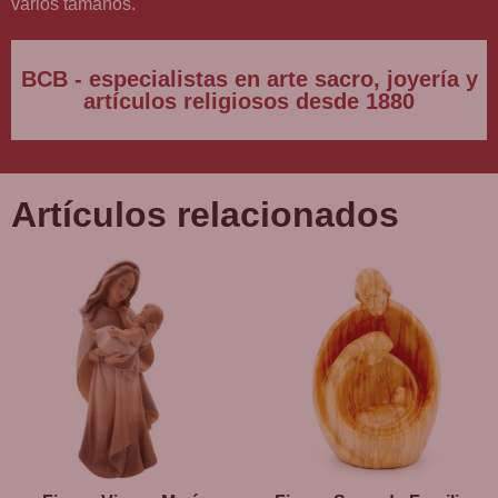
varios tamaños.
BCB - especialistas en arte sacro, joyería y
artículos religiosos desde 1880
Artículos relacionados