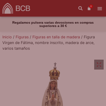
0
Regalamos pulsera varias devociones en compras
superiores a 30 €
Inicio
/
Figuras
/
Figuras en talla de madera
/ Figura
Virgen de Fátima, nombre inscrito, madera de arce,
varios tamaños