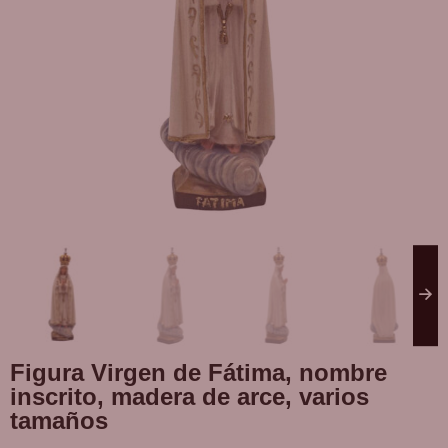
Figura Virgen de Fátima, nombre
inscrito, madera de arce, varios
tamaños