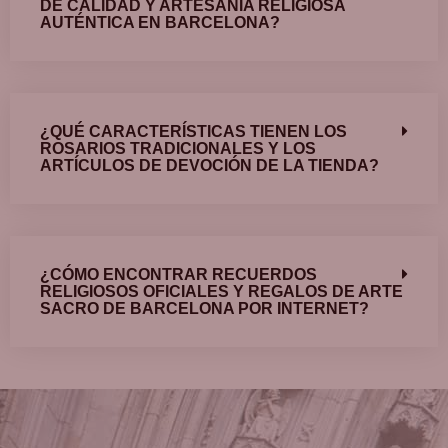
DE CALIDAD Y ARTESANÍA RELIGIOSA
AUTÉNTICA EN BARCELONA?
¿QUÉ CARACTERÍSTICAS TIENEN LOS
ROSARIOS TRADICIONALES Y LOS
ARTÍCULOS DE DEVOCIÓN DE LA TIENDA?
¿CÓMO ENCONTRAR RECUERDOS
RELIGIOSOS OFICIALES Y REGALOS DE ARTE
SACRO DE BARCELONA POR INTERNET?