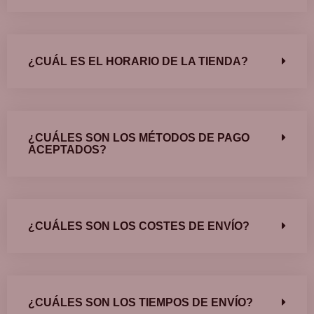
¿CUÁL ES EL HORARIO DE LA TIENDA?
¿CUÁLES SON LOS MÉTODOS DE PAGO
ACEPTADOS?
¿CUÁLES SON LOS COSTES DE ENVÍO?
¿CUÁLES SON LOS TIEMPOS DE ENVÍO?