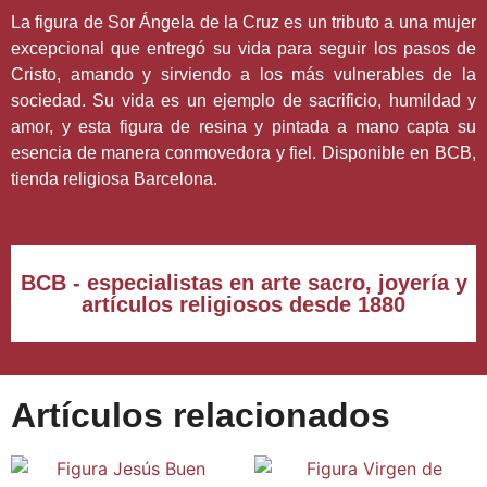
La figura de Sor Ángela de la Cruz es un tributo a una mujer
excepcional que entregó su vida para seguir los pasos de
Cristo, amando y sirviendo a los más vulnerables de la
sociedad. Su vida es un ejemplo de sacrificio, humildad y
amor, y esta figura de resina y pintada a mano capta su
esencia de manera conmovedora y fiel. Disponible en BCB,
tienda religiosa Barcelona.
BCB - especialistas en arte sacro, joyería y
artículos religiosos desde 1880
Artículos relacionados