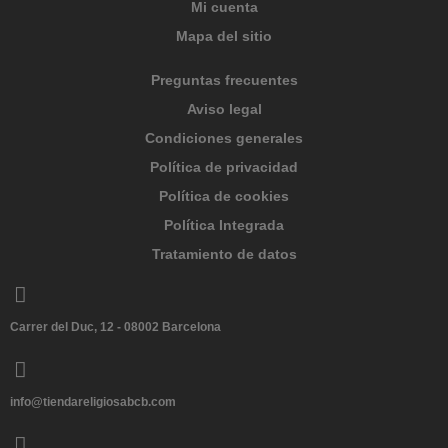
Mi cuenta
Mapa del sitio
Preguntas frecuentes
Aviso legal
Condiciones generales
Política de privacidad
Política de cookies
Política Integrada
Tratamiento de datos
Carrer del Duc, 12 - 08002 Barcelona
info@tiendareligiosabcb.com