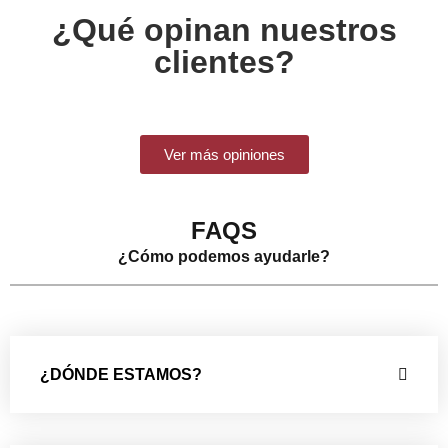
¿Qué opinan nuestros
clientes?
Ver más opiniones
FAQS
¿Cómo podemos ayudarle?
¿DÓNDE ESTAMOS?