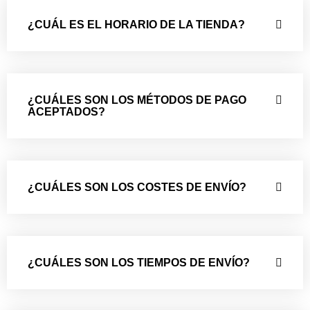
¿CUÁL ES EL HORARIO DE LA TIENDA?
¿CUÁLES SON LOS MÉTODOS DE PAGO
ACEPTADOS?
¿CUÁLES SON LOS COSTES DE ENVÍO?
¿CUÁLES SON LOS TIEMPOS DE ENVÍO?