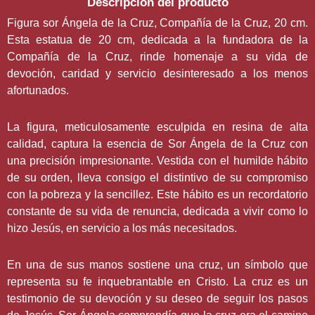
Descripción del producto
Figura sor Ángela de la Cruz, Compañía de la Cruz, 20 cm.
Esta estatua de 20 cm, dedicada a la fundadora de la
Compañía de la Cruz, rinde homenaje a su vida de
devoción, caridad y servicio desinteresado a los menos
afortunados.
La figura, meticulosamente esculpida en resina de alta
calidad, captura la esencia de Sor Ángela de la Cruz con
una precisión impresionante. Vestida con el humilde hábito
de su orden, lleva consigo el distintivo de su compromiso
con la pobreza y la sencillez. Este hábito es un recordatorio
constante de su vida de renuncia, dedicada a vivir como lo
hizo Jesús, en servicio a los más necesitados.
En una de sus manos sostiene una cruz, un símbolo que
representa su fe inquebrantable en Cristo. La cruz es un
testimonio de su devoción y su deseo de seguir los pasos