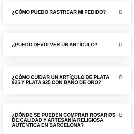
¿CÓMO PUEDO RASTREAR MI PEDIDO?
¿PUEDO DEVOLVER UN ARTÍCULO?
¿CÓMO CUIDAR UN ARTÍCULO DE PLATA
925 Y PLATA 925 CON BAÑO DE ORO?
¿DÓNDE SE PUEDEN COMPRAR ROSARIOS
DE CALIDAD Y ARTESANÍA RELIGIOSA
AUTÉNTICA EN BARCELONA?