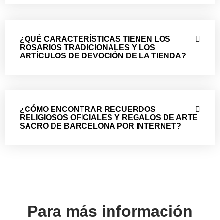
¿QUÉ CARACTERÍSTICAS TIENEN LOS
ROSARIOS TRADICIONALES Y LOS
ARTÍCULOS DE DEVOCIÓN DE LA TIENDA?
¿CÓMO ENCONTRAR RECUERDOS
RELIGIOSOS OFICIALES Y REGALOS DE ARTE
SACRO DE BARCELONA POR INTERNET?
Para más información