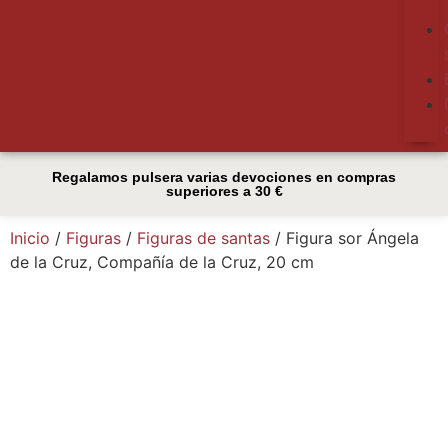
Regalamos pulsera varias devociones en compras
superiores a 30 €
Inicio
/
Figuras
/
Figuras de santas
/ Figura sor Ángela
de la Cruz, Compañía de la Cruz, 20 cm