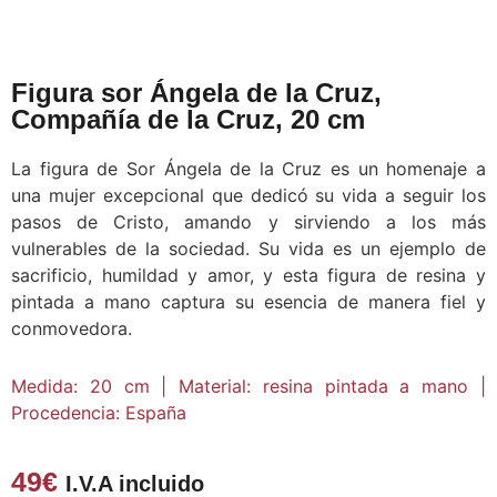
Figura sor Ángela de la Cruz,
Compañía de la Cruz, 20 cm
La figura de Sor Ángela de la Cruz es un homenaje a
una mujer excepcional que dedicó su vida a seguir los
pasos de Cristo, amando y sirviendo a los más
vulnerables de la sociedad. Su vida es un ejemplo de
sacrificio, humildad y amor, y esta figura de resina y
pintada a mano captura su esencia de manera fiel y
conmovedora.
Medida: 20 cm | Material: resina pintada a mano |
Procedencia: España
49
€
I.V.A incluido