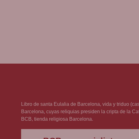
Libro de santa Eulalia de Barcelona, vida y triduo (ca
Barcelona, cuyas reliquias presiden la cripta de la C
BCB, tienda religiosa Barcelona.