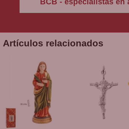
BCB - especialistas en a
Artículos relacionados