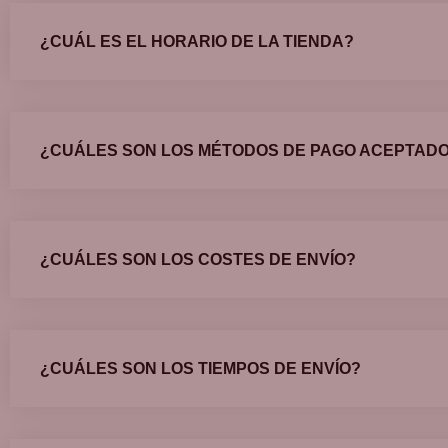
¿CUÁL ES EL HORARIO DE LA TIENDA?
¿CUÁLES SON LOS MÉTODOS DE PAGO ACEPTAD
¿CUÁLES SON LOS COSTES DE ENVÍO?
¿CUÁLES SON LOS TIEMPOS DE ENVÍO?