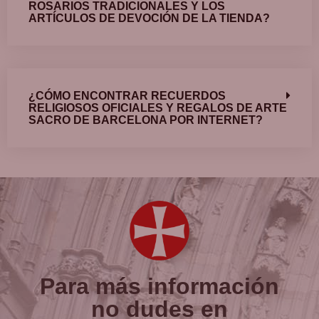
ROSARIOS TRADICIONALES Y LOS
ARTÍCULOS DE DEVOCIÓN DE LA TIENDA?
¿CÓMO ENCONTRAR RECUERDOS
RELIGIOSOS OFICIALES Y REGALOS DE ARTE
SACRO DE BARCELONA POR INTERNET?
Para más información
no dudes en