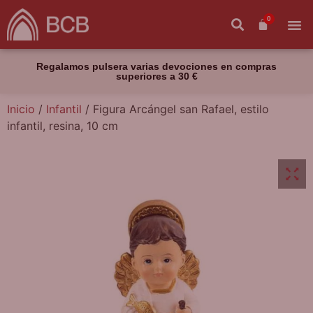
0
Regalamos pulsera varias devociones en compras
superiores a 30 €
Inicio
/
Infantil
/ Figura Arcángel san Rafael, estilo
infantil, resina, 10 cm