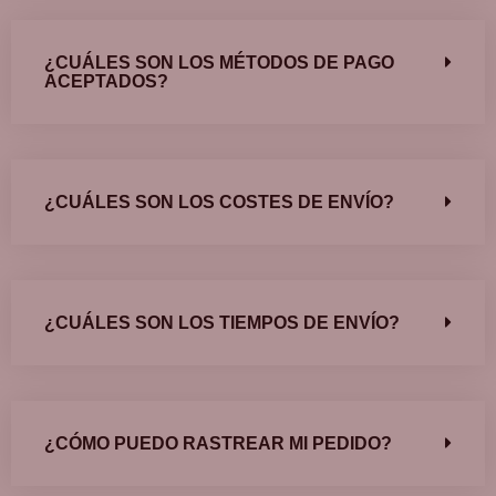
¿CUÁLES SON LOS MÉTODOS DE PAGO
ACEPTADOS?
¿CUÁLES SON LOS COSTES DE ENVÍO?
¿CUÁLES SON LOS TIEMPOS DE ENVÍO?
¿CÓMO PUEDO RASTREAR MI PEDIDO?