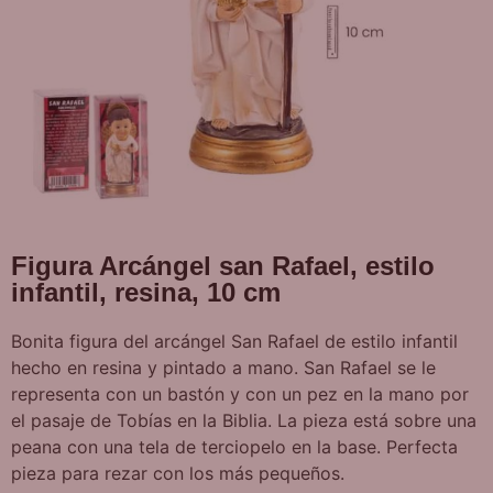
Figura Arcángel san Rafael, estilo
infantil, resina, 10 cm
Bonita figura del arcángel San Rafael de estilo infantil
hecho en resina y pintado a mano. San Rafael se le
representa con un bastón y con un pez en la mano por
el pasaje de Tobías en la Biblia. La pieza está sobre una
peana con una tela de terciopelo en la base. Perfecta
pieza para rezar con los más pequeños.