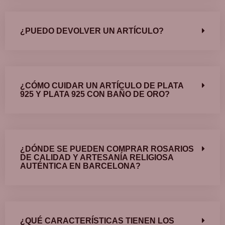
¿PUEDO DEVOLVER UN ARTÍCULO?
¿CÓMO CUIDAR UN ARTÍCULO DE PLATA
925 Y PLATA 925 CON BAÑO DE ORO?
¿DÓNDE SE PUEDEN COMPRAR ROSARIOS
DE CALIDAD Y ARTESANÍA RELIGIOSA
AUTÉNTICA EN BARCELONA?
¿QUÉ CARACTERÍSTICAS TIENEN LOS