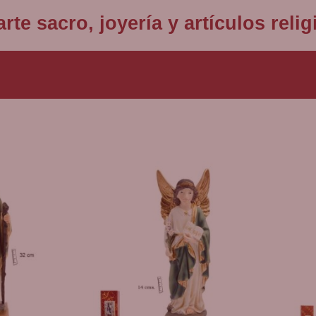
rte sacro, joyería y artículos rel