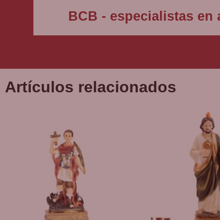
BCB - especialistas en a
Artículos relacionados