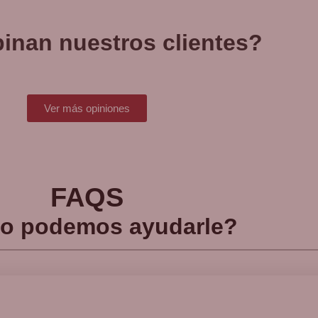
inan nuestros clientes?
Ver más opiniones
FAQS
o podemos ayudarle?