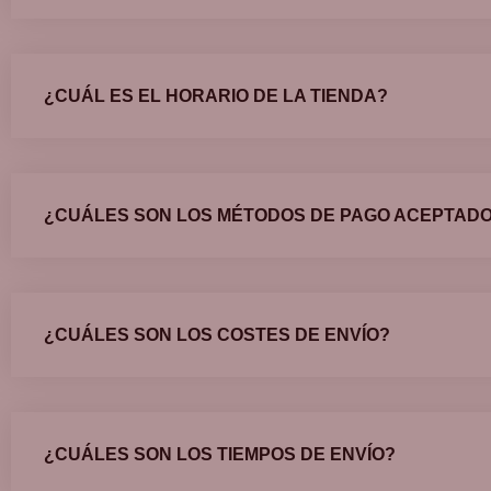
¿CUÁL ES EL HORARIO DE LA TIENDA?
¿CUÁLES SON LOS MÉTODOS DE PAGO ACEPTAD
¿CUÁLES SON LOS COSTES DE ENVÍO?
¿CUÁLES SON LOS TIEMPOS DE ENVÍO?