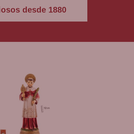
igiosos desde 1880