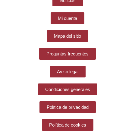
Noticias
Mi cuenta
Mapa del sitio
Preguntas frecuentes
Aviso legal
Condiciones generales
Política de privacidad
Política de cookies