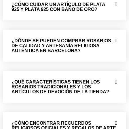
¿CÓMO CUIDAR UN ARTÍCULO DE PLATA
925 Y PLATA 925 CON BAÑO DE ORO?
¿DÓNDE SE PUEDEN COMPRAR ROSARIOS
DE CALIDAD Y ARTESANÍA RELIGIOSA
AUTÉNTICA EN BARCELONA?
¿QUÉ CARACTERÍSTICAS TIENEN LOS
ROSARIOS TRADICIONALES Y LOS
ARTÍCULOS DE DEVOCIÓN DE LA TIENDA?
¿CÓMO ENCONTRAR RECUERDOS
RELIGIOSOS OFICIALES Y REGALOS DE ARTE