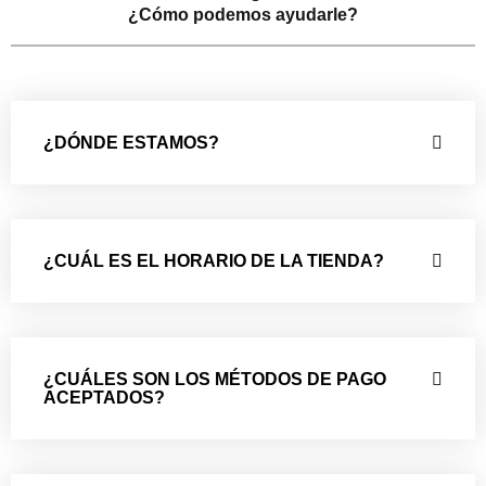
¿Cómo podemos ayudarle?
¿DÓNDE ESTAMOS?
¿CUÁL ES EL HORARIO DE LA TIENDA?
¿CUÁLES SON LOS MÉTODOS DE PAGO
ACEPTADOS?