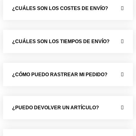
¿CUÁLES SON LOS COSTES DE ENVÍO?
¿CUÁLES SON LOS TIEMPOS DE ENVÍO?
¿CÓMO PUEDO RASTREAR MI PEDIDO?
¿PUEDO DEVOLVER UN ARTÍCULO?