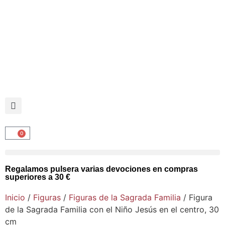
0
Regalamos pulsera varias devociones en compras
superiores a 30 €
Inicio
/
Figuras
/
Figuras de la Sagrada Familia
/ Figura
de la Sagrada Familia con el Niño Jesús en el centro, 30
cm