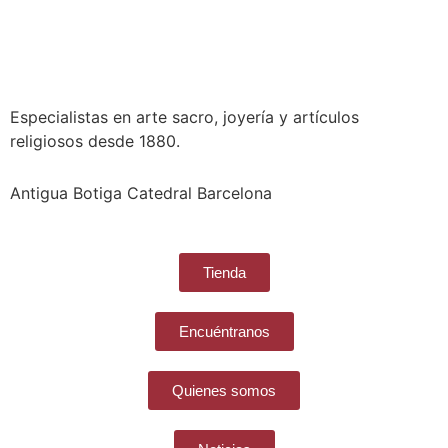
Especialistas en arte sacro, joyería y artículos
religiosos desde 1880.
Antigua Botiga Catedral Barcelona
Tienda
Encuéntranos
Quienes somos