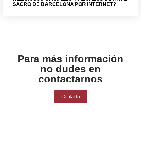
SACRO DE BARCELONA POR INTERNET?
Para más información
no dudes en
contactarnos
Contacto