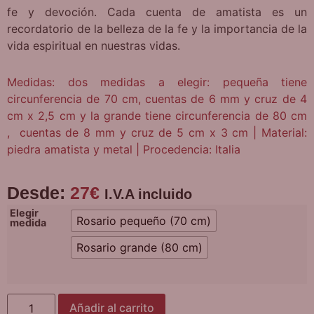
fe y devoción. Cada cuenta de amatista es un
recordatorio de la belleza de la fe y la importancia de la
vida espiritual en nuestras vidas.
Medidas: dos medidas a elegir: pequeña tiene
circunferencia de 70 cm, cuentas de 6 mm y cruz de 4
cm x 2,5 cm y la grande tiene circunferencia de 80 cm
, cuentas de 8 mm y cruz de 5 cm x 3 cm | Material:
piedra amatista y metal | Procedencia: Italia
Desde:
27
€
I.V.A incluido
Elegir
Rosario pequeño (70 cm)
medida
Rosario grande (80 cm)
Añadir al carrito