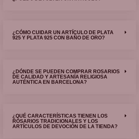
¿CÓMO CUIDAR UN ARTÍCULO DE PLATA
925 Y PLATA 925 CON BAÑO DE ORO?
¿DÓNDE SE PUEDEN COMPRAR ROSARIOS
DE CALIDAD Y ARTESANÍA RELIGIOSA
AUTÉNTICA EN BARCELONA?
¿QUÉ CARACTERÍSTICAS TIENEN LOS
ROSARIOS TRADICIONALES Y LOS
ARTÍCULOS DE DEVOCIÓN DE LA TIENDA?