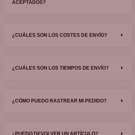
ACEPTADOS?
¿CUÁLES SON LOS COSTES DE ENVÍO?
¿CUÁLES SON LOS TIEMPOS DE ENVÍO?
¿CÓMO PUEDO RASTREAR MI PEDIDO?
¿PUEDO DEVOLVER UN ARTÍCULO?