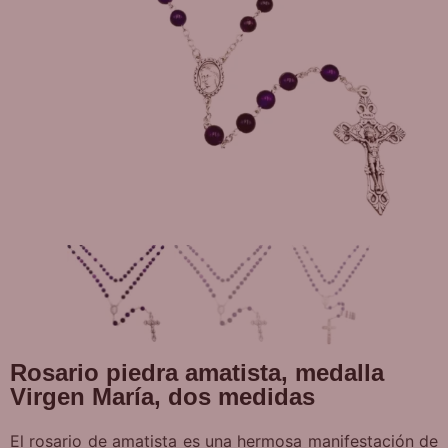
Rosario piedra amatista, medalla
Virgen María, dos medidas
El rosario de amatista es una hermosa manifestación de