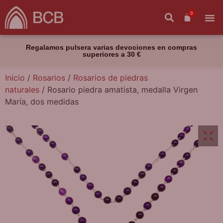
0
Regalamos pulsera varias devociones en compras
superiores a 30 €
Inicio
/
Rosarios
/
Rosarios de piedras
naturales
/ Rosario piedra amatista, medalla Virgen
María, dos medidas