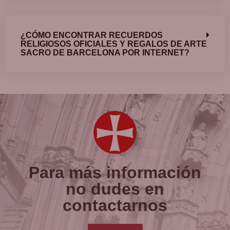
¿CÓMO ENCONTRAR RECUERDOS
RELIGIOSOS OFICIALES Y REGALOS DE ARTE
SACRO DE BARCELONA POR INTERNET?
Para más información
no dudes en
contactarnos