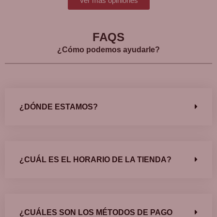
Ver más opiniones
FAQS
¿Cómo podemos ayudarle?
¿DÓNDE ESTAMOS?
¿CUÁL ES EL HORARIO DE LA TIENDA?
¿CUÁLES SON LOS MÉTODOS DE PAGO