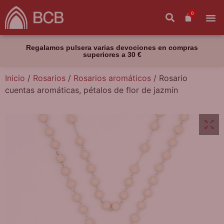
0
Regalamos pulsera varias devociones en compras
superiores a 30 €
Inicio
/
Rosarios
/
Rosarios aromáticos
/ Rosario
cuentas aromáticas, pétalos de flor de jazmín