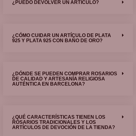
¿PUEDO DEVOLVER UN ARTÍCULO?
¿CÓMO CUIDAR UN ARTÍCULO DE PLATA
925 Y PLATA 925 CON BAÑO DE ORO?
¿DÓNDE SE PUEDEN COMPRAR ROSARIOS
DE CALIDAD Y ARTESANÍA RELIGIOSA
AUTÉNTICA EN BARCELONA?
¿QUÉ CARACTERÍSTICAS TIENEN LOS
ROSARIOS TRADICIONALES Y LOS
ARTÍCULOS DE DEVOCIÓN DE LA TIENDA?