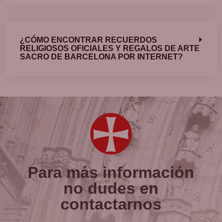
¿CÓMO ENCONTRAR RECUERDOS
RELIGIOSOS OFICIALES Y REGALOS DE ARTE
SACRO DE BARCELONA POR INTERNET?
Para más información
no dudes en
contactarnos