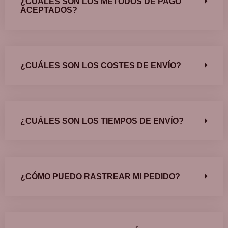
¿CUÁLES SON LOS MÉTODOS DE PAGO
ACEPTADOS?
¿CUÁLES SON LOS COSTES DE ENVÍO?
¿CUÁLES SON LOS TIEMPOS DE ENVÍO?
¿CÓMO PUEDO RASTREAR MI PEDIDO?