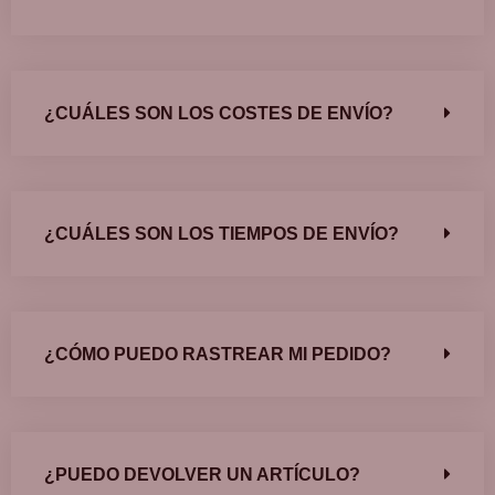
¿CUÁLES SON LOS COSTES DE ENVÍO?
¿CUÁLES SON LOS TIEMPOS DE ENVÍO?
¿CÓMO PUEDO RASTREAR MI PEDIDO?
¿PUEDO DEVOLVER UN ARTÍCULO?