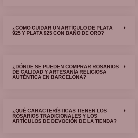
¿CÓMO CUIDAR UN ARTÍCULO DE PLATA
925 Y PLATA 925 CON BAÑO DE ORO?
¿DÓNDE SE PUEDEN COMPRAR ROSARIOS
DE CALIDAD Y ARTESANÍA RELIGIOSA
AUTÉNTICA EN BARCELONA?
¿QUÉ CARACTERÍSTICAS TIENEN LOS
ROSARIOS TRADICIONALES Y LOS
ARTÍCULOS DE DEVOCIÓN DE LA TIENDA?