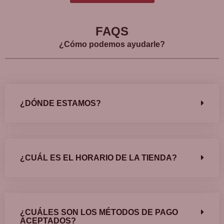
FAQS
¿Cómo podemos ayudarle?
¿DÓNDE ESTAMOS?
¿CUÁL ES EL HORARIO DE LA TIENDA?
¿CUÁLES SON LOS MÉTODOS DE PAGO
ACEPTADOS?