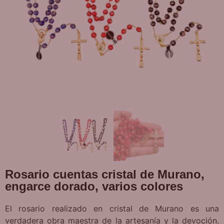
Rosario cuentas cristal de Murano,
engarce dorado, varios colores
El rosario realizado en cristal de Murano es una
verdadera obra maestra de la artesanía y la devoción.