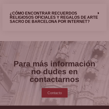
¿CÓMO ENCONTRAR RECUERDOS
RELIGIOSOS OFICIALES Y REGALOS DE ARTE
SACRO DE BARCELONA POR INTERNET?
Para más información
no dudes en
contactarnos
Contacto