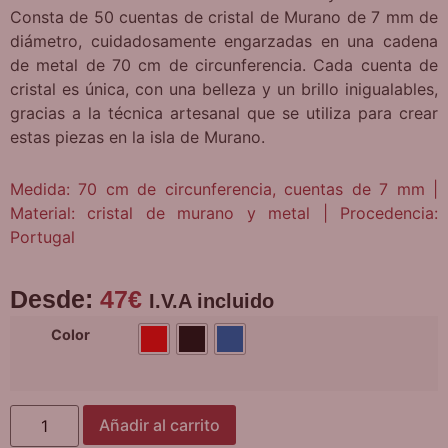
Consta de 50 cuentas de cristal de Murano de 7 mm de
diámetro, cuidadosamente engarzadas en una cadena
de metal de 70 cm de circunferencia. Cada cuenta de
cristal es única, con una belleza y un brillo inigualables,
gracias a la técnica artesanal que se utiliza para crear
estas piezas en la isla de Murano.
Medida: 70 cm de circunferencia, cuentas de 7 mm |
Material: cristal de murano y metal | Procedencia:
Portugal
Desde:
47
€
I.V.A incluido
Color
Añadir al carrito