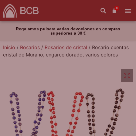
0
Regalamos pulsera varias devociones en compras
superiores a 30 €
Inicio
/
Rosarios
/
Rosarios de cristal
/ Rosario cuentas
cristal de Murano, engarce dorado, varios colores