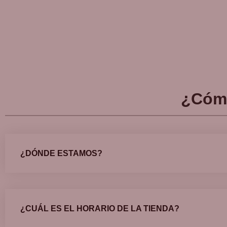
¿Cóm
¿DÓNDE ESTAMOS?
¿CUÁL ES EL HORARIO DE LA TIENDA?