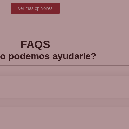
Ver más opiniones
FAQS
o podemos ayudarle?