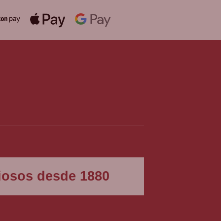
igiosos desde 1880