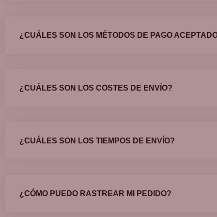
¿CUÁLES SON LOS MÉTODOS DE PAGO ACEPTAD
¿CUÁLES SON LOS COSTES DE ENVÍO?
¿CUÁLES SON LOS TIEMPOS DE ENVÍO?
¿CÓMO PUEDO RASTREAR MI PEDIDO?