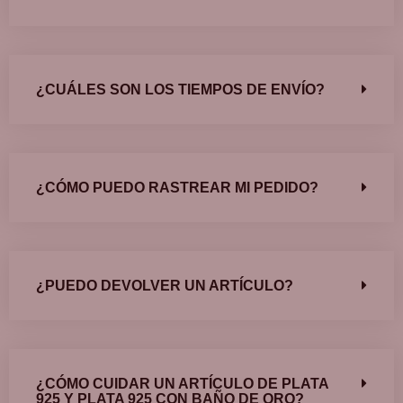
¿CUÁLES SON LOS TIEMPOS DE ENVÍO?
¿CÓMO PUEDO RASTREAR MI PEDIDO?
¿PUEDO DEVOLVER UN ARTÍCULO?
¿CÓMO CUIDAR UN ARTÍCULO DE PLATA
925 Y PLATA 925 CON BAÑO DE ORO?