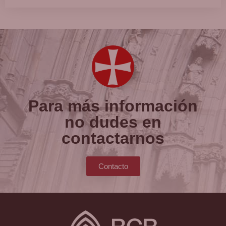
Para más información
no dudes en
contactarnos
Contacto