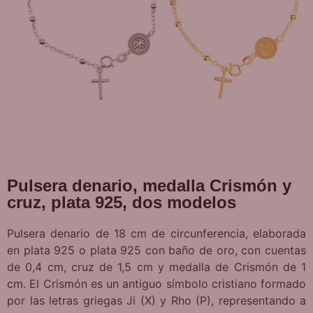
Pulsera denario, medalla Crismón y
cruz, plata 925, dos modelos
Pulsera denario de 18 cm de circunferencia, elaborada
en plata 925 o plata 925 con baño de oro, con cuentas
de 0,4 cm, cruz de 1,5 cm y medalla de Crismón de 1
cm. El Crismón es un antiguo símbolo cristiano formado
por las letras griegas Ji (X) y Rho (P), representando a