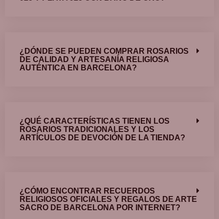
¿DÓNDE SE PUEDEN COMPRAR ROSARIOS
DE CALIDAD Y ARTESANÍA RELIGIOSA
AUTÉNTICA EN BARCELONA?
¿QUÉ CARACTERÍSTICAS TIENEN LOS
ROSARIOS TRADICIONALES Y LOS
ARTÍCULOS DE DEVOCIÓN DE LA TIENDA?
¿CÓMO ENCONTRAR RECUERDOS
RELIGIOSOS OFICIALES Y REGALOS DE ARTE
SACRO DE BARCELONA POR INTERNET?