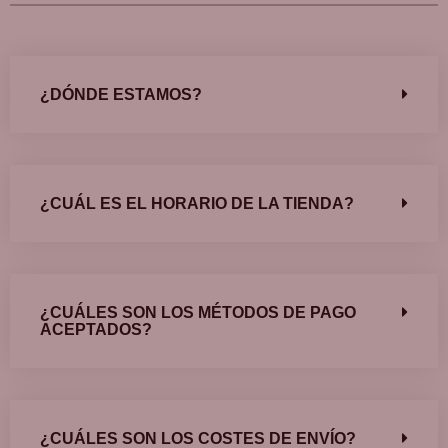
¿DÓNDE ESTAMOS?
¿CUÁL ES EL HORARIO DE LA TIENDA?
¿CUÁLES SON LOS MÉTODOS DE PAGO
ACEPTADOS?
¿CUÁLES SON LOS COSTES DE ENVÍO?