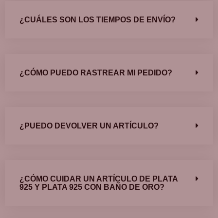
¿CUÁLES SON LOS TIEMPOS DE ENVÍO?
¿CÓMO PUEDO RASTREAR MI PEDIDO?
¿PUEDO DEVOLVER UN ARTÍCULO?
¿CÓMO CUIDAR UN ARTÍCULO DE PLATA
925 Y PLATA 925 CON BAÑO DE ORO?