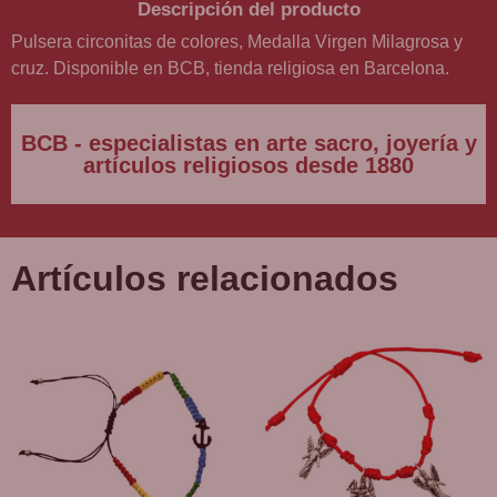
Descripción del producto
Pulsera circonitas de colores, Medalla Virgen Milagrosa y
cruz. Disponible en BCB, tienda religiosa en Barcelona.
BCB - especialistas en arte sacro, joyería y
artículos religiosos desde 1880
Artículos relacionados