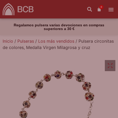
0
Regalamos pulsera varias devociones en compras
superiores a 30 €
Inicio
/
Pulseras
/
Los más vendidos
/ Pulsera circonitas
de colores, Medalla Virgen Milagrosa y cruz