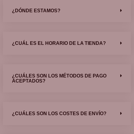
¿DÓNDE ESTAMOS?
¿CUÁL ES EL HORARIO DE LA TIENDA?
¿CUÁLES SON LOS MÉTODOS DE PAGO
ACEPTADOS?
¿CUÁLES SON LOS COSTES DE ENVÍO?