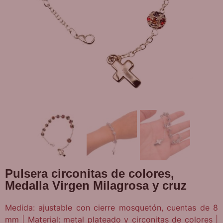
Pulsera circonitas de colores,
Medalla Virgen Milagrosa y cruz
Medida: ajustable con cierre mosquetón, cuentas de 8
mm | Material: metal plateado y circonitas de colores |