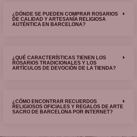
¿DÓNDE SE PUEDEN COMPRAR ROSARIOS
DE CALIDAD Y ARTESANÍA RELIGIOSA
AUTÉNTICA EN BARCELONA?
¿QUÉ CARACTERÍSTICAS TIENEN LOS
ROSARIOS TRADICIONALES Y LOS
ARTÍCULOS DE DEVOCIÓN DE LA TIENDA?
¿CÓMO ENCONTRAR RECUERDOS
RELIGIOSOS OFICIALES Y REGALOS DE ARTE
SACRO DE BARCELONA POR INTERNET?