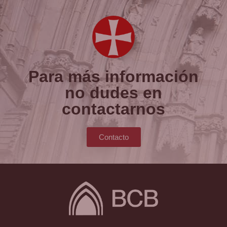
Para más información
no dudes en
contactarnos
Contacto