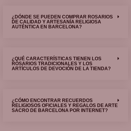
¿DÓNDE SE PUEDEN COMPRAR ROSARIOS
DE CALIDAD Y ARTESANÍA RELIGIOSA
AUTÉNTICA EN BARCELONA?
¿QUÉ CARACTERÍSTICAS TIENEN LOS
ROSARIOS TRADICIONALES Y LOS
ARTÍCULOS DE DEVOCIÓN DE LA TIENDA?
¿CÓMO ENCONTRAR RECUERDOS
RELIGIOSOS OFICIALES Y REGALOS DE ARTE
SACRO DE BARCELONA POR INTERNET?