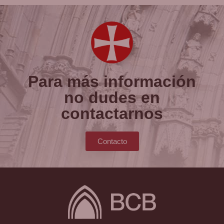
Para más información
no dudes en
contactarnos
Contacto