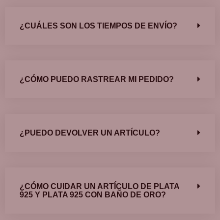
¿CUÁLES SON LOS TIEMPOS DE ENVÍO?
¿CÓMO PUEDO RASTREAR MI PEDIDO?
¿PUEDO DEVOLVER UN ARTÍCULO?
¿CÓMO CUIDAR UN ARTÍCULO DE PLATA
925 Y PLATA 925 CON BAÑO DE ORO?