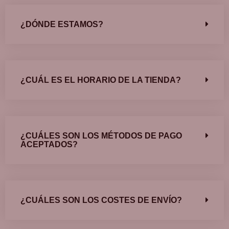
¿DÓNDE ESTAMOS?
¿CUÁL ES EL HORARIO DE LA TIENDA?
¿CUÁLES SON LOS MÉTODOS DE PAGO
ACEPTADOS?
¿CUÁLES SON LOS COSTES DE ENVÍO?