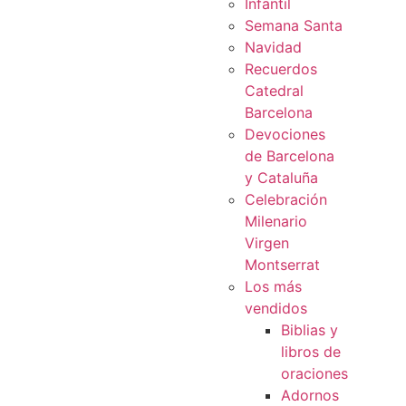
Infantil
Semana Santa
Navidad
Recuerdos
Catedral
Barcelona
Devociones
de Barcelona
y Cataluña
Celebración
Milenario
Virgen
Montserrat
Los más
vendidos
Biblias y
libros de
oraciones
Adornos