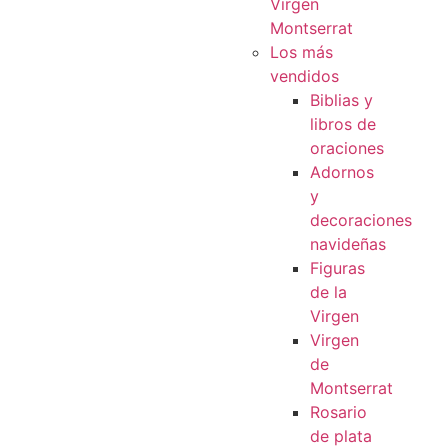
Virgen
Montserrat
Los más
vendidos
Biblias y
libros de
oraciones
Adornos
y
decoraciones
navideñas
Figuras
de la
Virgen
Virgen
de
Montserrat
Rosario
de plata