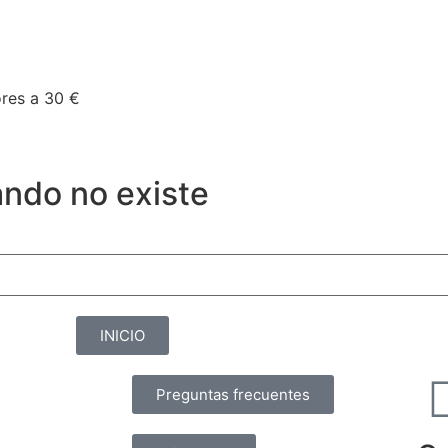
res a 30 €
ndo no existe
INICIO
Preguntas frecuentes