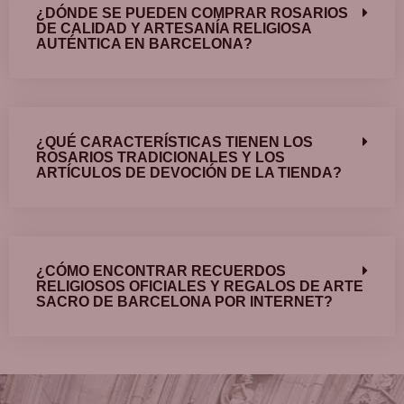
¿DÓNDE SE PUEDEN COMPRAR ROSARIOS
DE CALIDAD Y ARTESANÍA RELIGIOSA
AUTÉNTICA EN BARCELONA?
¿QUÉ CARACTERÍSTICAS TIENEN LOS
ROSARIOS TRADICIONALES Y LOS
ARTÍCULOS DE DEVOCIÓN DE LA TIENDA?
¿CÓMO ENCONTRAR RECUERDOS
RELIGIOSOS OFICIALES Y REGALOS DE ARTE
SACRO DE BARCELONA POR INTERNET?