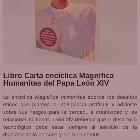
Libro Carta encíclica Magnifica
Humanitas del Papa León XIV
La encíclica
Magnifica humanitas
aborda los desafíos
éticos que plantea la inteligencia artificial y advierte
sobre sus riesgos para la verdad, la creatividad y las
relaciones humanas. León XIV defiende que el desarrollo
tecnológico debe estar siempre al servicio de la
dignidad de la persona y del bien común.