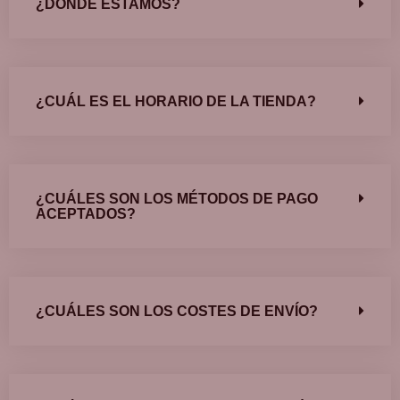
¿DÓNDE ESTAMOS?
¿CUÁL ES EL HORARIO DE LA TIENDA?
¿CUÁLES SON LOS MÉTODOS DE PAGO
ACEPTADOS?
¿CUÁLES SON LOS COSTES DE ENVÍO?