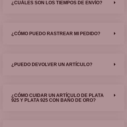
¿CUÁLES SON LOS TIEMPOS DE ENVÍO?
¿CÓMO PUEDO RASTREAR MI PEDIDO?
¿PUEDO DEVOLVER UN ARTÍCULO?
¿CÓMO CUIDAR UN ARTÍCULO DE PLATA
925 Y PLATA 925 CON BAÑO DE ORO?