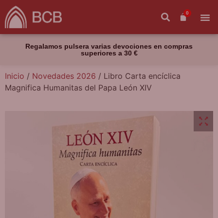
0
Regalamos pulsera varias devociones en compras
superiores a 30 €
Inicio
/
Novedades 2026
/ Libro Carta encíclica
Magnifica Humanitas del Papa León XIV