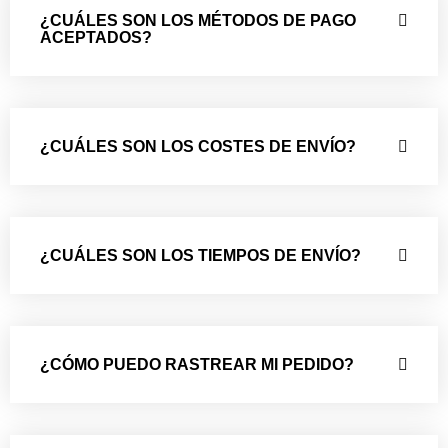
¿CUÁLES SON LOS MÉTODOS DE PAGO
ACEPTADOS?
¿CUÁLES SON LOS COSTES DE ENVÍO?
¿CUÁLES SON LOS TIEMPOS DE ENVÍO?
¿CÓMO PUEDO RASTREAR MI PEDIDO?