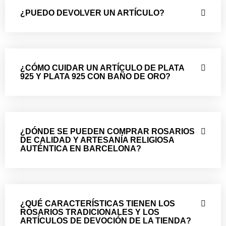
¿PUEDO DEVOLVER UN ARTÍCULO?
¿CÓMO CUIDAR UN ARTÍCULO DE PLATA
925 Y PLATA 925 CON BAÑO DE ORO?
¿DÓNDE SE PUEDEN COMPRAR ROSARIOS
DE CALIDAD Y ARTESANÍA RELIGIOSA
AUTÉNTICA EN BARCELONA?
¿QUÉ CARACTERÍSTICAS TIENEN LOS
ROSARIOS TRADICIONALES Y LOS
ARTÍCULOS DE DEVOCIÓN DE LA TIENDA?