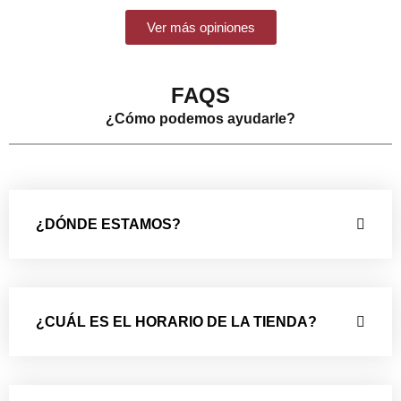
Ver más opiniones
FAQS
¿Cómo podemos ayudarle?
¿DÓNDE ESTAMOS?
¿CUÁL ES EL HORARIO DE LA TIENDA?