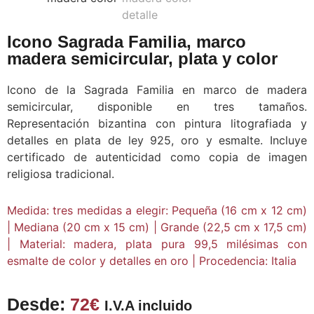
Icono Sagrada Familia, marco
madera semicircular, plata y color
Icono de la Sagrada Familia en marco de madera
semicircular, disponible en tres tamaños.
Representación bizantina con pintura litografiada y
detalles en plata de ley 925, oro y esmalte. Incluye
certificado de autenticidad como copia de imagen
religiosa tradicional.
Medida: tres medidas a elegir: Pequeña (16 cm x 12 cm)
| Mediana (20 cm x 15 cm) | Grande (22,5 cm x 17,5 cm)
| Material: madera, plata pura 99,5 milésimas con
esmalte de color y detalles en oro | Procedencia: Italia
Desde:
72
€
I.V.A incluido