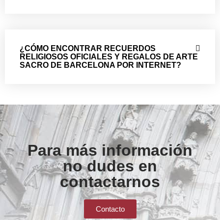
¿CÓMO ENCONTRAR RECUERDOS
RELIGIOSOS OFICIALES Y REGALOS DE ARTE
SACRO DE BARCELONA POR INTERNET?
Para más información
no dudes en
contactarnos
Contacto