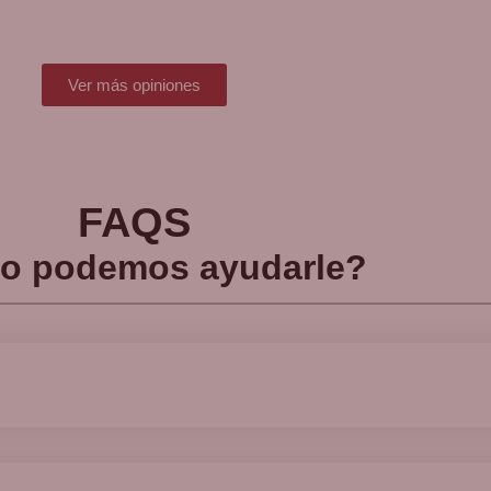
Ver más opiniones
FAQS
o podemos ayudarle?