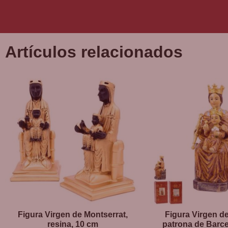
Artículos relacionados
Figura Virgen de Montserrat,
Figura Virgen de
resina, 10 cm
patrona de Barce