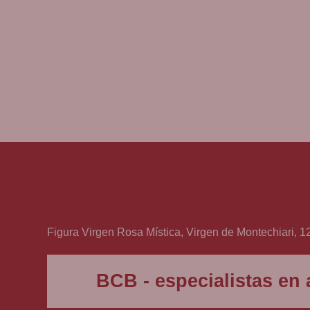
Figura Virgen Rosa Mística, Virgen de Montechiari, 1
BCB - especialistas en a