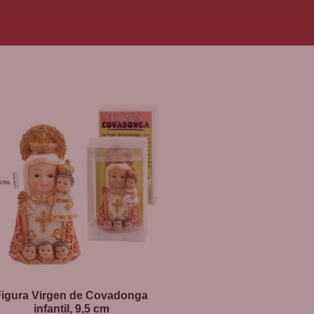
Figura Virgen de Covadonga
infantil, 9,5 cm