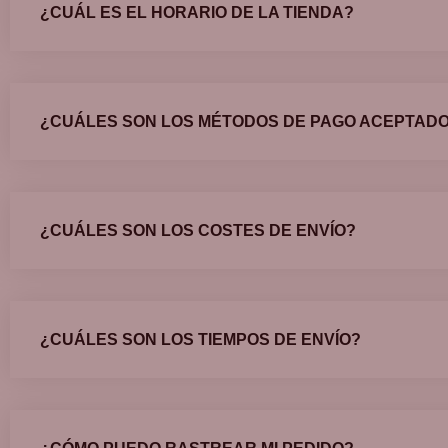
¿CUÁL ES EL HORARIO DE LA TIENDA?
¿CUÁLES SON LOS MÉTODOS DE PAGO ACEPTAD
¿CUÁLES SON LOS COSTES DE ENVÍO?
¿CUÁLES SON LOS TIEMPOS DE ENVÍO?