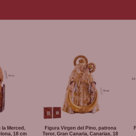
 la Merced,
Figura Virgen del Pino, patrona
lona, 18 cm
Teror, Gran Canaria, Canarias, 18