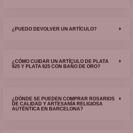
¿PUEDO DEVOLVER UN ARTÍCULO?
¿CÓMO CUIDAR UN ARTÍCULO DE PLATA
925 Y PLATA 925 CON BAÑO DE ORO?
¿DÓNDE SE PUEDEN COMPRAR ROSARIOS
DE CALIDAD Y ARTESANÍA RELIGIOSA
AUTÉNTICA EN BARCELONA?