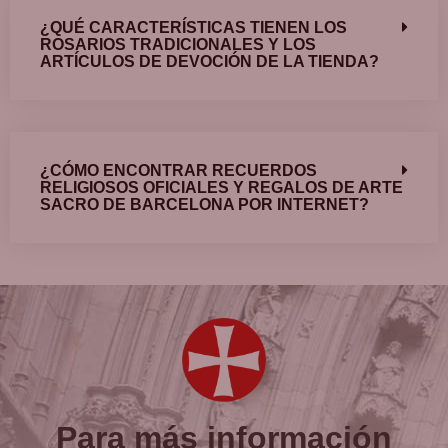
¿QUÉ CARACTERÍSTICAS TIENEN LOS
ROSARIOS TRADICIONALES Y LOS
ARTÍCULOS DE DEVOCIÓN DE LA TIENDA?
¿CÓMO ENCONTRAR RECUERDOS
RELIGIOSOS OFICIALES Y REGALOS DE ARTE
SACRO DE BARCELONA POR INTERNET?
Para más información