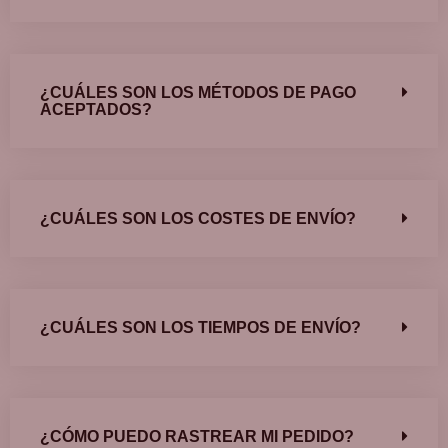
¿CUÁLES SON LOS MÉTODOS DE PAGO
ACEPTADOS?
¿CUÁLES SON LOS COSTES DE ENVÍO?
¿CUÁLES SON LOS TIEMPOS DE ENVÍO?
¿CÓMO PUEDO RASTREAR MI PEDIDO?