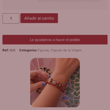
Añadir al carrito
Le ayudamos a hacer el pedido
Ref:
N/A
Categorías
Figuras
,
Figuras de la Virgen