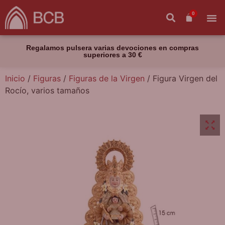
0
Regalamos pulsera varias devociones en compras
superiores a 30 €
Inicio
/
Figuras
/
Figuras de la Virgen
/ Figura Virgen del
Rocío, varios tamaños