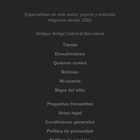
Especialistas en arte sacro, joyería y artículos
religiosos desde 1880.
Antigua Botiga Catedral Barcelona
Tienda
Encuéntranos
Quienes somos
Noticias
Mi cuenta
Mapa del sitio
Preguntas frecuentes
Aviso legal
Condiciones generales
Política de privacidad