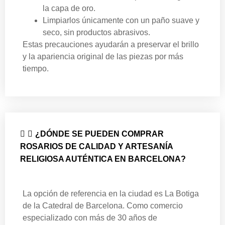
la capa de oro.
⁠Limpiarlos únicamente con un paño suave y
seco, sin productos abrasivos.
Estas precauciones ayudarán a preservar el brillo
y la apariencia original de las piezas por más
tiempo.
¿DÓNDE SE PUEDEN COMPRAR
ROSARIOS DE CALIDAD Y ARTESANÍA
RELIGIOSA AUTÉNTICA EN BARCELONA?
La opción de referencia en la ciudad es La Botiga
de la Catedral de Barcelona. Como comercio
especializado con más de 30 años de