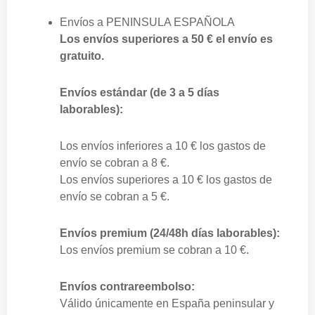
Envíos a
PENINSULA ESPAÑOLA
Los envíos superiores a 50 € el envío es
gratuito.
Envíos estándar (de 3 a 5 días
laborables):
Los envíos inferiores a 10 € los gastos de
envío se cobran a 8 €.
Los envíos superiores a 10 € los gastos de
envío se cobran a 5 €.
Envíos premium (24/48h días laborables):
Los envíos premium se cobran a 10 €.
Envíos contrareembolso:
Válido únicamente en España peninsular y