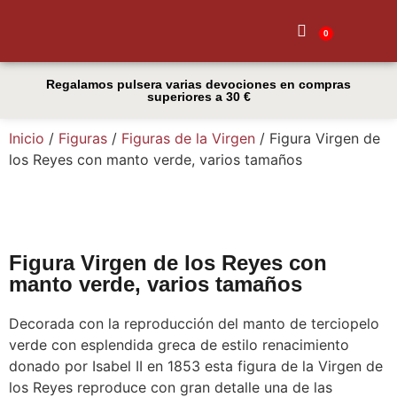
0
Quiénes
Regalamos pulsera varias devociones en compras
superiores a 30 €
Inicio
/
Figuras
/
Figuras de la Virgen
/ Figura Virgen de
los Reyes con manto verde, varios tamaños
Figura Virgen de los Reyes con
manto verde, varios tamaños
Decorada con la reproducción del manto de terciopelo
verde con esplendida greca de estilo renacimiento
donado por Isabel II en 1853 esta figura de la Virgen de
los Reyes reproduce con gran detalle una de las