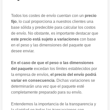
Todos los costes de envío cuentan con un
precio
fijo
, lo cual proporciona a nuestros clientes una
base sólida y predecible para calcular los costos
de envío. No obstante, es importante destacar que
este precio está sujeto a variaciones
con base
en el peso y las dimensiones del paquete que
desee enviar.
En el caso de que el peso o las dimensiones
del paquete
excedan los límites establecidos por
la empresa de envíos,
el precio del envío podrá
variar en consecuencia
. Dichas variaciones se
determinarán una vez que el paquete esté
completamente preparado para su envío.
Entendemos la importancia de la transparencia y
la claridad en todas las transacciones con