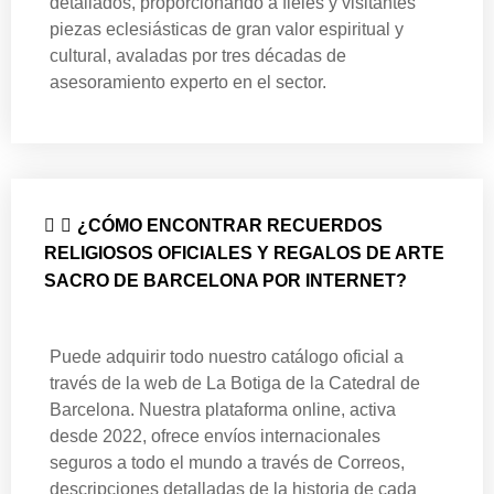
detallados, proporcionando a fieles y visitantes
piezas eclesiásticas de gran valor espiritual y
cultural, avaladas por tres décadas de
asesoramiento experto en el sector.
¿CÓMO ENCONTRAR RECUERDOS
RELIGIOSOS OFICIALES Y REGALOS DE ARTE
SACRO DE BARCELONA POR INTERNET?
Puede adquirir todo nuestro catálogo oficial a
través de la web de La Botiga de la Catedral de
Barcelona. Nuestra plataforma online, activa
desde 2022, ofrece envíos internacionales
seguros a todo el mundo a través de Correos,
descripciones detalladas de la historia de cada