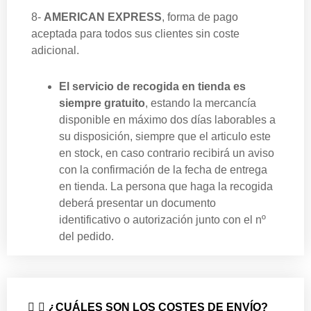
8-
AMERICAN EXPRESS
, forma de pago
aceptada para todos sus clientes sin coste
adicional.
El servicio de recogida en tienda es
siempre gratuito
, estando la mercancía
disponible en máximo dos días laborables a
su disposición, siempre que el articulo este
en stock, en caso contrario recibirá un aviso
con la confirmación de la fecha de entrega
en tienda. La persona que haga la recogida
deberá presentar un documento
identificativo o autorización junto con el nº
del pedido.
¿CUÁLES SON LOS COSTES DE ENVÍO?