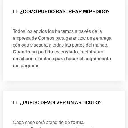
¿CÓMO PUEDO RASTREAR MI PEDIDO?
Todos los envíos los hacemos a través de la
empresa de Correos para garantizar una entrega
cómoda y segura a todas las partes del mundo.
Cuando su pedido es enviado, recibirá un
email con el enlace para hacer el seguimiento
del paquete.
¿PUEDO DEVOLVER UN ARTÍCULO?
Cada caso será atendido de
forma