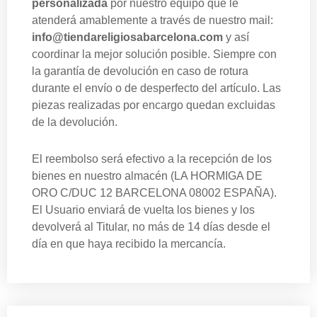
personalizada
por nuestro equipo que le
atenderá amablemente a través de nuestro mail:
info@tiendareligiosabarcelona.com
y así
coordinar la mejor solución posible. Siempre con
la garantía de devolución en caso de rotura
durante el envío o de desperfecto del artículo. Las
piezas realizadas por encargo quedan excluidas
de la devolución.
El reembolso será efectivo a la recepción de los
bienes en nuestro almacén (LA HORMIGA DE
ORO C/DUC 12 BARCELONA 08002 ESPAÑA).
El Usuario enviará de vuelta los bienes y los
devolverá al Titular, no más de 14 días desde el
día en que haya recibido la mercancía.