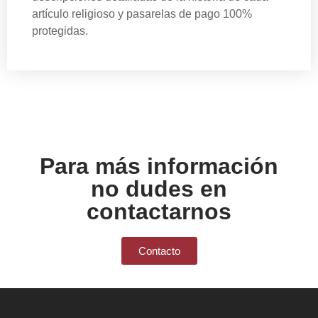
artículo religioso y pasarelas de pago 100%
protegidas.
Para más información
no dudes en
contactarnos
Contacto