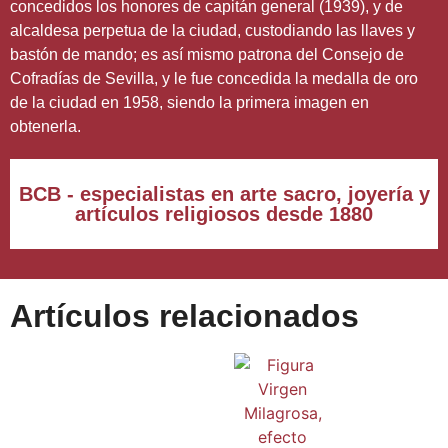
concedidos los honores de capitán general (1939), y de
alcaldesa perpetua de la ciudad, custodiando las llaves y
bastón de mando; es así mismo patrona del Consejo de
Cofradías de Sevilla, y le fue concedida la medalla de oro
de la ciudad en 1958, siendo la primera imagen en
obtenerla.
BCB - especialistas en arte sacro, joyería y
artículos religiosos desde 1880
Artículos relacionados