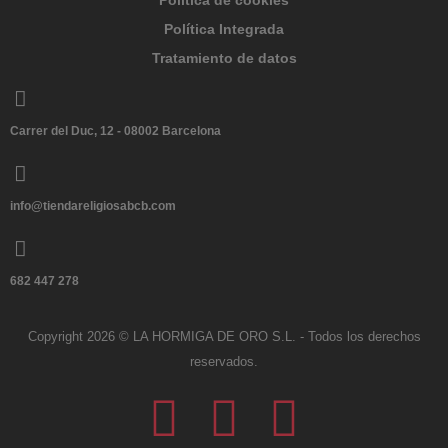
Política de cookies
Política Integrada
Tratamiento de datos
Carrer del Duc, 12 - 08002 Barcelona
info@tiendareligiosabcb.com
682 447 278
Copyright 2026 © LA HORMIGA DE ORO S.L. - Todos los derechos
reservados.