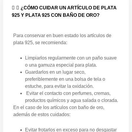
¿CÓMO CUIDAR UN ARTÍCULO DE PLATA
925 Y PLATA 925 CON BAÑO DE ORO?
Para conservar en buen estado los artículos de
plata 925, se recomienda:
Limpiarlos regularmente con un paño suave
o una gamuza especial para plata.
⁠Guardarlos en un lugar seco,
preferiblemente en una bolsa de tela o
estuche, para evitar la oxidación.
⁠ ⁠Evitar el contacto con perfumes, cremas,
productos químicos y agua salada o clorada.
En el caso de los artículos con baño de oro,
además de estos cuidados:
⁠Evitar frotarlos en exceso para no desgastar