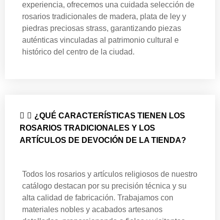
experiencia, ofrecemos una cuidada selección de
rosarios tradicionales de madera, plata de ley y
piedras preciosas strass, garantizando piezas
auténticas vinculadas al patrimonio cultural e
histórico del centro de la ciudad.
¿QUÉ CARACTERÍSTICAS TIENEN LOS
ROSARIOS TRADICIONALES Y LOS
ARTÍCULOS DE DEVOCIÓN DE LA TIENDA?
Todos los rosarios y artículos religiosos de nuestro
catálogo destacan por su precisión técnica y su
alta calidad de fabricación. Trabajamos con
materiales nobles y acabados artesanos