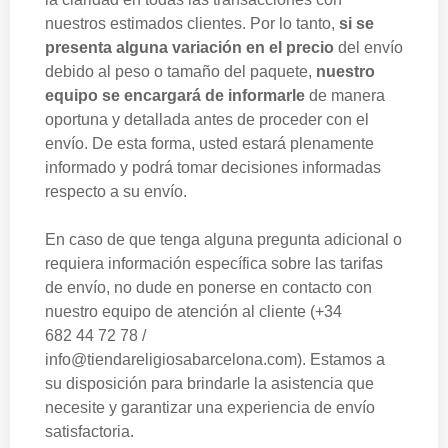
nuestros estimados clientes. Por lo tanto,
si se
presenta alguna variación en el precio
del envío
debido al peso o tamaño del paquete,
nuestro
equipo se encargará de informarle
de manera
oportuna y detallada antes de proceder con el
envío. De esta forma, usted estará plenamente
informado y podrá tomar decisiones informadas
respecto a su envío.
En caso de que tenga alguna pregunta adicional o
requiera información específica sobre las tarifas
de envío, no dude en ponerse en contacto con
nuestro equipo de atención al cliente (+34
682 44 72 78 /
info@tiendareligiosabarcelona.com). Estamos a
su disposición para brindarle la asistencia que
necesite y garantizar una experiencia de envío
satisfactoria.