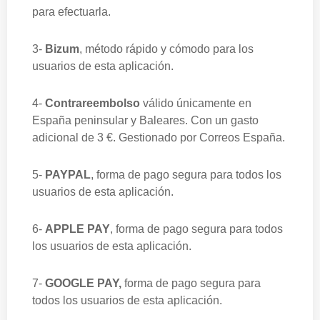
para efectuarla.
3-
Bizum
, método rápido y cómodo para los
usuarios de esta aplicación.
4-
Contrareembolso
válido únicamente en
España peninsular y Baleares.
Con un gasto
adicional de 3 €
. Gestionado por Correos España.
5-
PAYPAL
, forma de pago segura para todos los
usuarios de esta aplicación.
6-
APPLE PAY
, forma de pago segura para todos
los usuarios de esta aplicación.
7-
GOOGLE PAY
,
forma de pago segura para
todos los usuarios de esta aplicación.