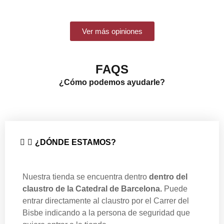
Ver más opiniones
FAQS
¿Cómo podemos ayudarle?
¿DÓNDE ESTAMOS?
Nuestra tienda se encuentra dentro
dentro del
claustro de la Catedral de Barcelona.
Puede
entrar directamente al claustro por el Carrer del
Bisbe indicando a la persona de seguridad que