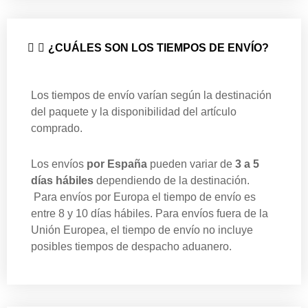
¿CUÁLES SON LOS TIEMPOS DE ENVÍO?
Los tiempos de envío varían según la destinación
del paquete y la disponibilidad del artículo
comprado.
Los envíos
por España
pueden variar de
3 a 5
días hábiles
dependiendo de la destinación.
Para envíos por Europa el tiempo de envío es
entre 8 y 10 días hábiles. Para envíos fuera de la
Unión Europea, el tiempo de envío no incluye
posibles tiempos de despacho aduanero.