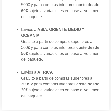
500€
y para compras inferiores
coste desde
60€
sujeto a variaciones en base al volumen
del paquete.
Envíos a
ASIA, ORIENTE MEDIO Y
OCEANÍA
Gratuito a partir de compras superiores a
500€
y para compras inferiores
coste desde
50€
sujeto a variaciones en base al volumen
del paquete.
Envíos a
ÁFRICA
Gratuito a partir de compras superiores a
300€
y para compras inferiores
coste desde
30€
sujeto a variaciones en base al volumen
del paquete.