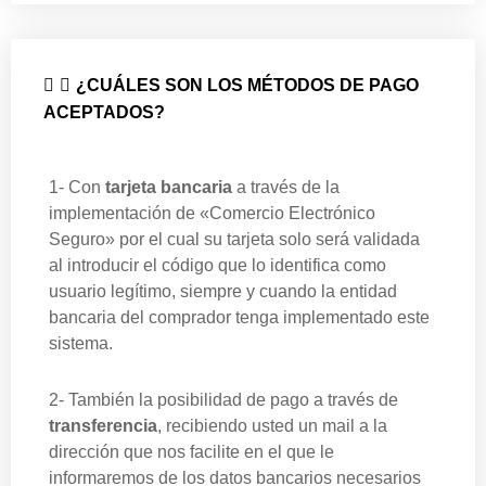
¿CUÁLES SON LOS MÉTODOS DE PAGO
ACEPTADOS?
1- Con
tarjeta bancaria
a través de la
implementación de «Comercio Electrónico
Seguro» por el cual su tarjeta solo será validada
al introducir el código que lo identifica como
usuario legítimo, siempre y cuando la entidad
bancaria del comprador tenga implementado este
sistema.
2-
También la posibilidad de pago a través de
transferencia
, recibiendo usted un mail a la
dirección que nos facilite en el que le
informaremos de los datos bancarios necesarios