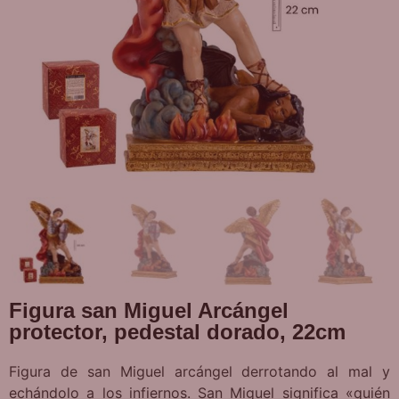
Figura san Miguel Arcángel
protector, pedestal dorado, 22cm
Figura de san Miguel arcángel derrotando al mal y
echándolo a los infiernos. San Miguel significa «quién