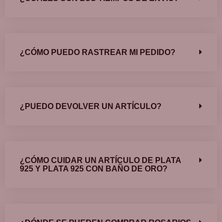
¿CÓMO PUEDO RASTREAR MI PEDIDO?
¿PUEDO DEVOLVER UN ARTÍCULO?
¿CÓMO CUIDAR UN ARTÍCULO DE PLATA
925 Y PLATA 925 CON BAÑO DE ORO?