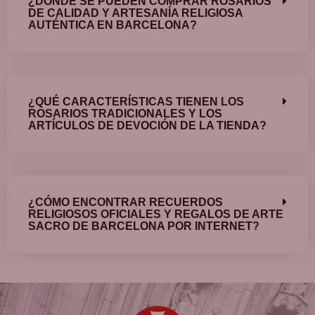
¿DÓNDE SE PUEDEN COMPRAR ROSARIOS
DE CALIDAD Y ARTESANÍA RELIGIOSA
AUTÉNTICA EN BARCELONA?
¿QUÉ CARACTERÍSTICAS TIENEN LOS
ROSARIOS TRADICIONALES Y LOS
ARTÍCULOS DE DEVOCIÓN DE LA TIENDA?
¿CÓMO ENCONTRAR RECUERDOS
RELIGIOSOS OFICIALES Y REGALOS DE ARTE
SACRO DE BARCELONA POR INTERNET?