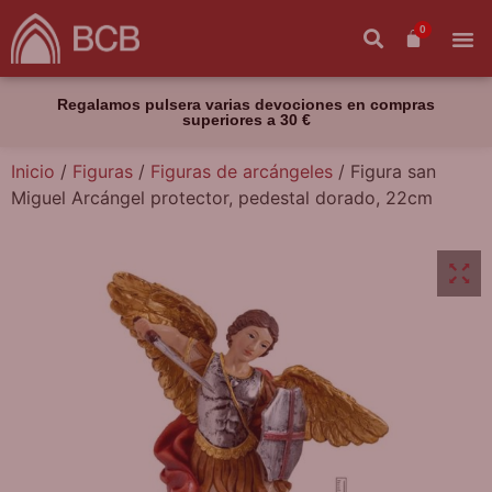
0
Regalamos pulsera varias devociones en compras
superiores a 30 €
Inicio
/
Figuras
/
Figuras de arcángeles
/ Figura san
Miguel Arcángel protector, pedestal dorado, 22cm