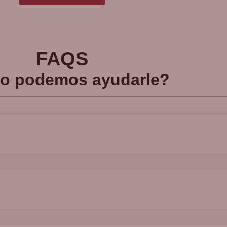
FAQS
o podemos ayudarle?