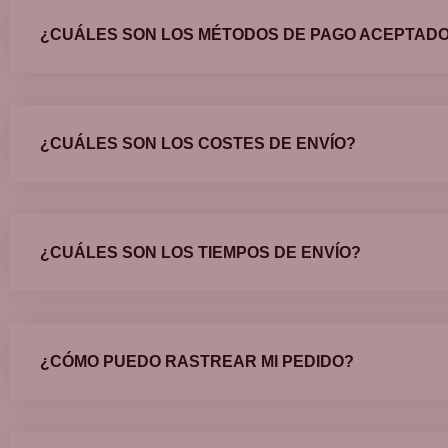
¿CUÁLES SON LOS MÉTODOS DE PAGO ACEPTAD
¿CUÁLES SON LOS COSTES DE ENVÍO?
¿CUÁLES SON LOS TIEMPOS DE ENVÍO?
¿CÓMO PUEDO RASTREAR MI PEDIDO?