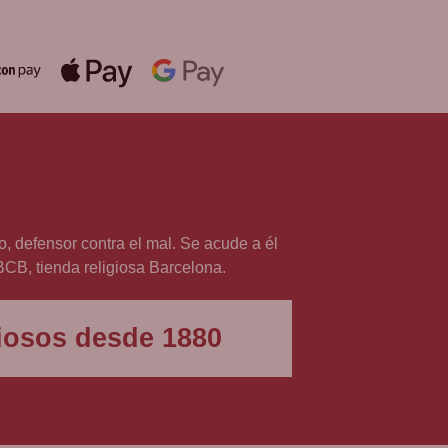
 defensor contra el mal. Se acude a él
 BCB, tienda religiosa Barcelona.
igiosos desde 1880