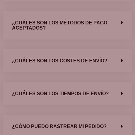
¿CUÁLES SON LOS MÉTODOS DE PAGO
ACEPTADOS?
¿CUÁLES SON LOS COSTES DE ENVÍO?
¿CUÁLES SON LOS TIEMPOS DE ENVÍO?
¿CÓMO PUEDO RASTREAR MI PEDIDO?