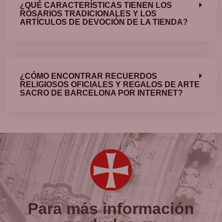
¿QUÉ CARACTERÍSTICAS TIENEN LOS
ROSARIOS TRADICIONALES Y LOS
ARTÍCULOS DE DEVOCIÓN DE LA TIENDA?
¿CÓMO ENCONTRAR RECUERDOS
RELIGIOSOS OFICIALES Y REGALOS DE ARTE
SACRO DE BARCELONA POR INTERNET?
Para más información