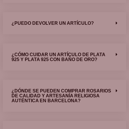
¿PUEDO DEVOLVER UN ARTÍCULO?
¿CÓMO CUIDAR UN ARTÍCULO DE PLATA
925 Y PLATA 925 CON BAÑO DE ORO?
¿DÓNDE SE PUEDEN COMPRAR ROSARIOS
DE CALIDAD Y ARTESANÍA RELIGIOSA
AUTÉNTICA EN BARCELONA?