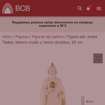
0
Regalamos pulsera varias devociones en compras
superiores a 30 €
Inicio
/
Figuras
/
Figuras de santos
/ Figura san Judas
Tadeo, blanco crudo y tonos dorados, 20 cm