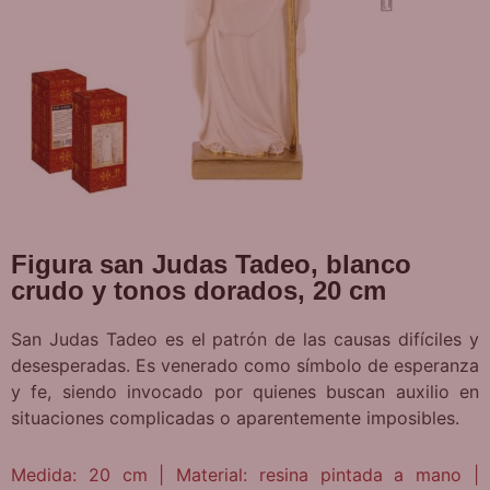
Figura san Judas Tadeo, blanco
crudo y tonos dorados, 20 cm
San Judas Tadeo es el patrón de las causas difíciles y
desesperadas. Es venerado como símbolo de esperanza
y fe, siendo invocado por quienes buscan auxilio en
situaciones complicadas o aparentemente imposibles.
Medida: 20 cm | Material: resina pintada a mano |