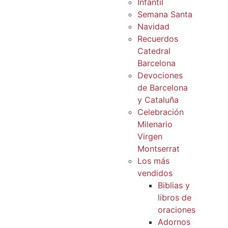
Infantil
Semana Santa
Navidad
Recuerdos
Catedral
Barcelona
Devociones
de Barcelona
y Cataluña
Celebración
Milenario
Virgen
Montserrat
Los más
vendidos
Biblias y
libros de
oraciones
Adornos