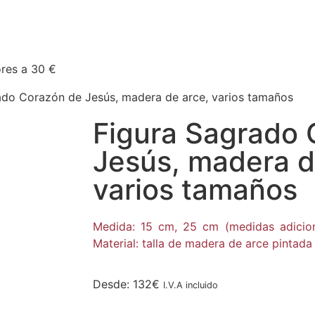
res a 30 €
ado Corazón de Jesús, madera de arce, varios tamaños
Figura Sagrado 
Jesús, madera d
varios tamaños
Medida: 15 cm, 25 cm (medidas adiciona
Material: talla de madera de arce pintada
Desde:
132
€
I.V.A incluido