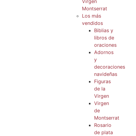
Virgen
Montserrat
Los más
vendidos
Biblias y
libros de
oraciones
Adornos
y
decoraciones
navideñas
Figuras
de la
Virgen
Virgen
de
Montserrat
Rosario
de plata