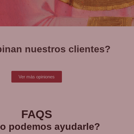
inan nuestros clientes?
Ver más opiniones
FAQS
o podemos ayudarle?