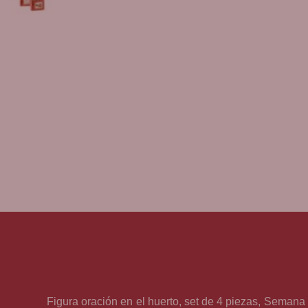
Figura oración en el huerto, set de 4 piezas, Seman