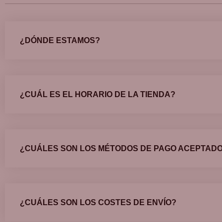
¿DÓNDE ESTAMOS?
¿CUÁL ES EL HORARIO DE LA TIENDA?
¿CUÁLES SON LOS MÉTODOS DE PAGO ACEPTAD
¿CUÁLES SON LOS COSTES DE ENVÍO?