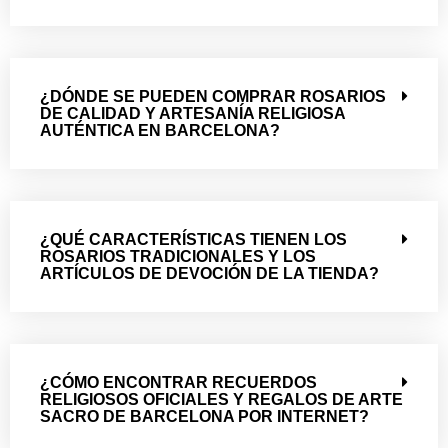
¿DÓNDE SE PUEDEN COMPRAR ROSARIOS
DE CALIDAD Y ARTESANÍA RELIGIOSA
AUTÉNTICA EN BARCELONA?
¿QUÉ CARACTERÍSTICAS TIENEN LOS
ROSARIOS TRADICIONALES Y LOS
ARTÍCULOS DE DEVOCIÓN DE LA TIENDA?
¿CÓMO ENCONTRAR RECUERDOS
RELIGIOSOS OFICIALES Y REGALOS DE ARTE
SACRO DE BARCELONA POR INTERNET?