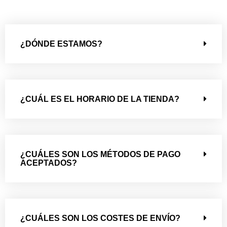
¿DÓNDE ESTAMOS?
¿CUÁL ES EL HORARIO DE LA TIENDA?
¿CUÁLES SON LOS MÉTODOS DE PAGO
ACEPTADOS?
¿CUÁLES SON LOS COSTES DE ENVÍO?