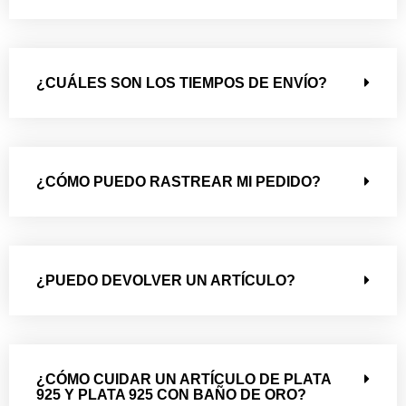
¿CUÁLES SON LOS TIEMPOS DE ENVÍO?
¿CÓMO PUEDO RASTREAR MI PEDIDO?
¿PUEDO DEVOLVER UN ARTÍCULO?
¿CÓMO CUIDAR UN ARTÍCULO DE PLATA
925 Y PLATA 925 CON BAÑO DE ORO?