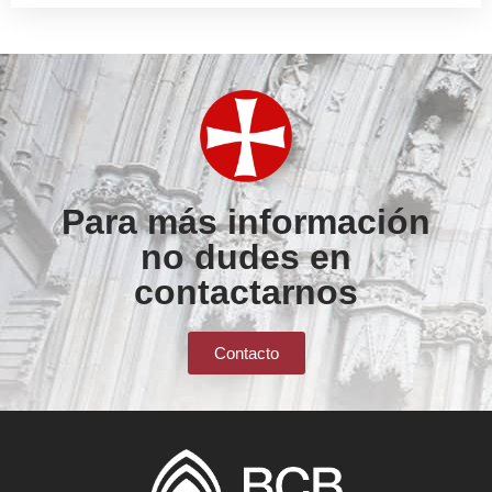
Para más información
no dudes en
contactarnos
Contacto