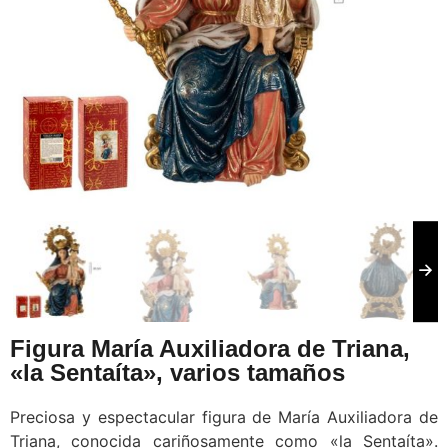
Figura María Auxiliadora de Triana,
«la Sentaíta», varios tamaños
Preciosa y espectacular figura de María Auxiliadora de
Triana, conocida cariñosamente como «la Sentaíta».