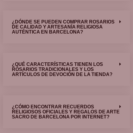
¿DÓNDE SE PUEDEN COMPRAR ROSARIOS
DE CALIDAD Y ARTESANÍA RELIGIOSA
AUTÉNTICA EN BARCELONA?
¿QUÉ CARACTERÍSTICAS TIENEN LOS
ROSARIOS TRADICIONALES Y LOS
ARTÍCULOS DE DEVOCIÓN DE LA TIENDA?
¿CÓMO ENCONTRAR RECUERDOS
RELIGIOSOS OFICIALES Y REGALOS DE ARTE
SACRO DE BARCELONA POR INTERNET?