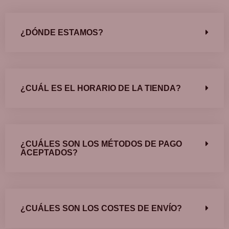
¿DÓNDE ESTAMOS?
¿CUÁL ES EL HORARIO DE LA TIENDA?
¿CUÁLES SON LOS MÉTODOS DE PAGO
ACEPTADOS?
¿CUÁLES SON LOS COSTES DE ENVÍO?