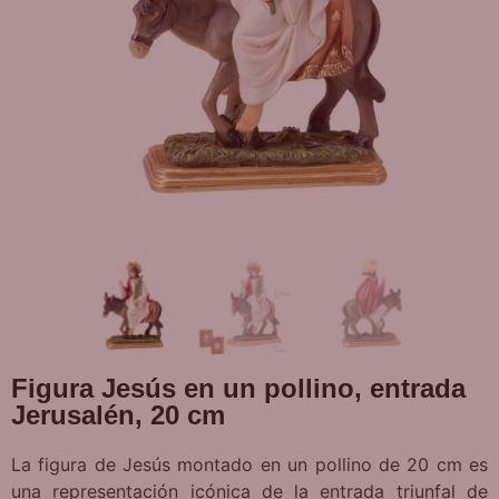
Figura Jesús en un pollino, entrada
Jerusalén, 20 cm
La figura de Jesús montado en un pollino de 20 cm es
una representación icónica de la entrada triunfal de