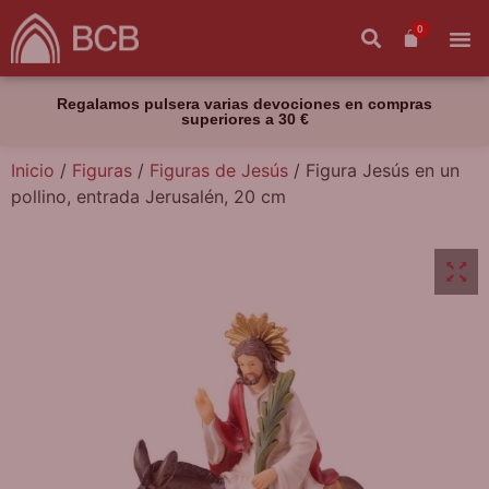
0
Regalamos pulsera varias devociones en compras
superiores a 30 €
Inicio
/
Figuras
/
Figuras de Jesús
/ Figura Jesús en un
pollino, entrada Jerusalén, 20 cm