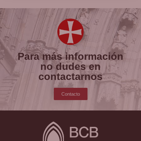
Para más información
no dudes en
contactarnos
Contacto