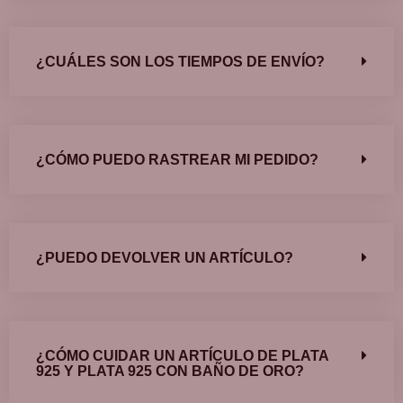
¿CUÁLES SON LOS TIEMPOS DE ENVÍO?
¿CÓMO PUEDO RASTREAR MI PEDIDO?
¿PUEDO DEVOLVER UN ARTÍCULO?
¿CÓMO CUIDAR UN ARTÍCULO DE PLATA
925 Y PLATA 925 CON BAÑO DE ORO?