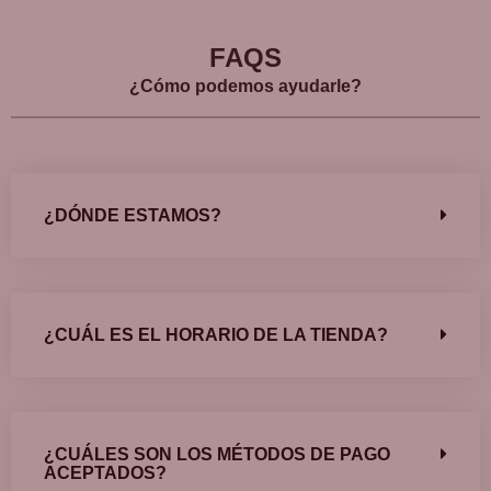
FAQS
¿Cómo podemos ayudarle?
¿DÓNDE ESTAMOS?
¿CUÁL ES EL HORARIO DE LA TIENDA?
¿CUÁLES SON LOS MÉTODOS DE PAGO
ACEPTADOS?