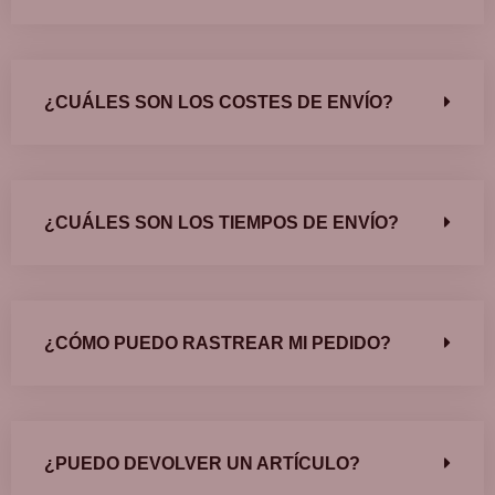
¿CUÁLES SON LOS COSTES DE ENVÍO?
¿CUÁLES SON LOS TIEMPOS DE ENVÍO?
¿CÓMO PUEDO RASTREAR MI PEDIDO?
¿PUEDO DEVOLVER UN ARTÍCULO?