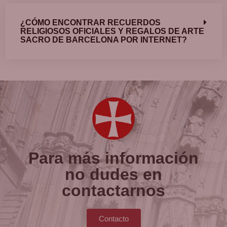
¿CÓMO ENCONTRAR RECUERDOS
RELIGIOSOS OFICIALES Y REGALOS DE ARTE
SACRO DE BARCELONA POR INTERNET?
Para más información
no dudes en
contactarnos
Contacto