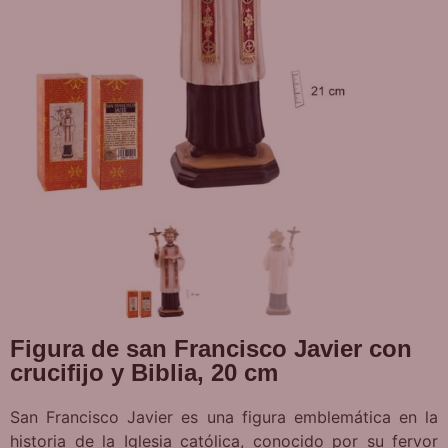
Figura de san Francisco Javier con
crucifijo y Biblia, 20 cm
San Francisco Javier es una figura emblemática en la
historia de la Iglesia católica, conocido por su fervor