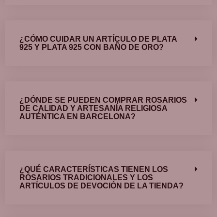
¿CÓMO CUIDAR UN ARTÍCULO DE PLATA
925 Y PLATA 925 CON BAÑO DE ORO?
¿DÓNDE SE PUEDEN COMPRAR ROSARIOS
DE CALIDAD Y ARTESANÍA RELIGIOSA
AUTÉNTICA EN BARCELONA?
¿QUÉ CARACTERÍSTICAS TIENEN LOS
ROSARIOS TRADICIONALES Y LOS
ARTÍCULOS DE DEVOCIÓN DE LA TIENDA?