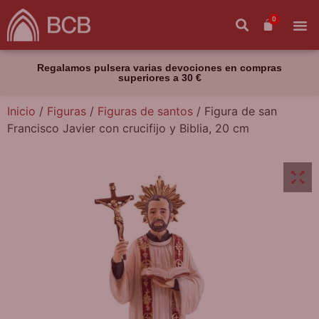
0
Regalamos pulsera varias devociones en compras
superiores a 30 €
Inicio
/
Figuras
/
Figuras de santos
/ Figura de san
Francisco Javier con crucifijo y Biblia, 20 cm