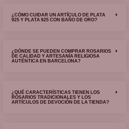
¿CÓMO CUIDAR UN ARTÍCULO DE PLATA
925 Y PLATA 925 CON BAÑO DE ORO?
¿DÓNDE SE PUEDEN COMPRAR ROSARIOS
DE CALIDAD Y ARTESANÍA RELIGIOSA
AUTÉNTICA EN BARCELONA?
¿QUÉ CARACTERÍSTICAS TIENEN LOS
ROSARIOS TRADICIONALES Y LOS
ARTÍCULOS DE DEVOCIÓN DE LA TIENDA?