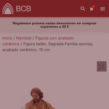
0
Regalamos pulsera varias devociones en compras
superiores a 30 €
Inicio
/
Navidad
/
Figuras con acabado
cerámico
/ Figura belén, Sagrada Familia sonrisa,
acabado cerámico, 10 cm