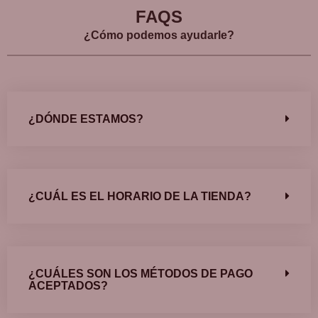
FAQS
¿Cómo podemos ayudarle?
¿DÓNDE ESTAMOS?
¿CUÁL ES EL HORARIO DE LA TIENDA?
¿CUÁLES SON LOS MÉTODOS DE PAGO
ACEPTADOS?