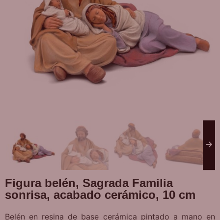
Figura belén, Sagrada Familia
sonrisa, acabado cerámico, 10 cm
Belén en resina de base cerámica pintado a mano en