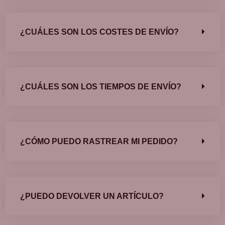
¿CUÁLES SON LOS COSTES DE ENVÍO?
¿CUÁLES SON LOS TIEMPOS DE ENVÍO?
¿CÓMO PUEDO RASTREAR MI PEDIDO?
¿PUEDO DEVOLVER UN ARTÍCULO?