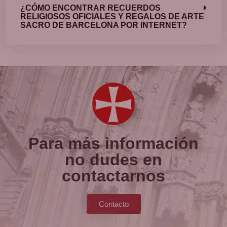
¿CÓMO ENCONTRAR RECUERDOS
RELIGIOSOS OFICIALES Y REGALOS DE ARTE
SACRO DE BARCELONA POR INTERNET?
Para más información
no dudes en
contactarnos
Contacto