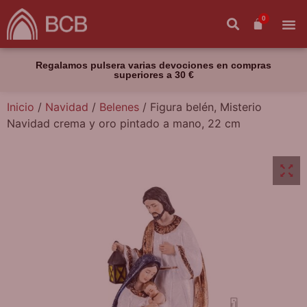
0
Regalamos pulsera varias devociones en compras
superiores a 30 €
Inicio
/
Navidad
/
Belenes
/ Figura belén, Misterio
Navidad crema y oro pintado a mano, 22 cm