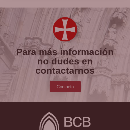
Para más información
no dudes en
contactarnos
Contacto