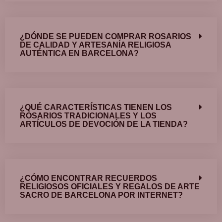
¿DÓNDE SE PUEDEN COMPRAR ROSARIOS
DE CALIDAD Y ARTESANÍA RELIGIOSA
AUTÉNTICA EN BARCELONA?
¿QUÉ CARACTERÍSTICAS TIENEN LOS
ROSARIOS TRADICIONALES Y LOS
ARTÍCULOS DE DEVOCIÓN DE LA TIENDA?
¿CÓMO ENCONTRAR RECUERDOS
RELIGIOSOS OFICIALES Y REGALOS DE ARTE
SACRO DE BARCELONA POR INTERNET?