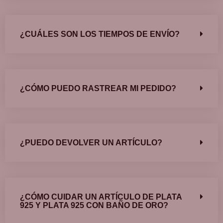
¿CUÁLES SON LOS TIEMPOS DE ENVÍO?
¿CÓMO PUEDO RASTREAR MI PEDIDO?
¿PUEDO DEVOLVER UN ARTÍCULO?
¿CÓMO CUIDAR UN ARTÍCULO DE PLATA
925 Y PLATA 925 CON BAÑO DE ORO?