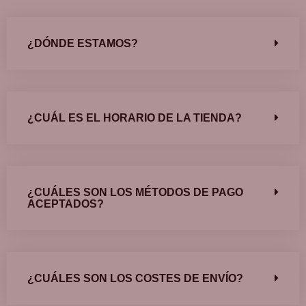
¿DÓNDE ESTAMOS?
¿CUÁL ES EL HORARIO DE LA TIENDA?
¿CUÁLES SON LOS MÉTODOS DE PAGO
ACEPTADOS?
¿CUÁLES SON LOS COSTES DE ENVÍO?