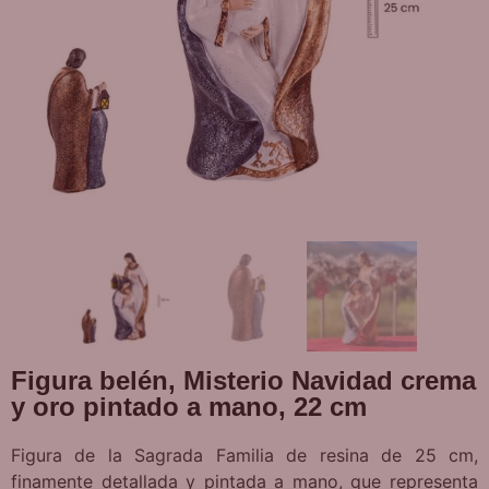
Figura belén, Misterio Navidad crema
y oro pintado a mano, 22 cm
Figura de la Sagrada Familia de resina de 25 cm,
finamente detallada y pintada a mano, que representa