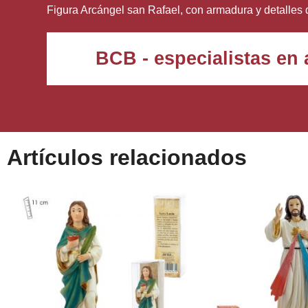
Figura Arcángel san Rafael, con armadura y detalles 
BCB - especialistas en a
Artículos relacionados