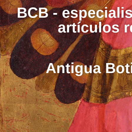
BCB - especialis
artículos 
Antigua Bot