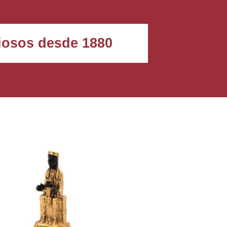
igiosos desde 1880