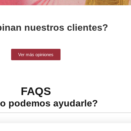
inan nuestros clientes?
Ver más opiniones
FAQS
o podemos ayudarle?