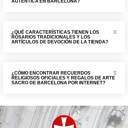
AUTÉNTICA EN BARCELONA?
¿QUÉ CARACTERÍSTICAS TIENEN LOS
ROSARIOS TRADICIONALES Y LOS
ARTÍCULOS DE DEVOCIÓN DE LA TIENDA?
¿CÓMO ENCONTRAR RECUERDOS
RELIGIOSOS OFICIALES Y REGALOS DE ARTE
SACRO DE BARCELONA POR INTERNET?