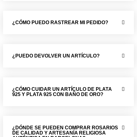
¿CÓMO PUEDO RASTREAR MI PEDIDO?
¿PUEDO DEVOLVER UN ARTÍCULO?
¿CÓMO CUIDAR UN ARTÍCULO DE PLATA
925 Y PLATA 925 CON BAÑO DE ORO?
¿DÓNDE SE PUEDEN COMPRAR ROSARIOS
DE CALIDAD Y ARTESANÍA RELIGIOSA