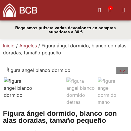
0
Quiénes
Regalamos pulsera varias devociones en compras
superiores a 30 €
Inicio
/
Ángeles
/ Figura ángel dormido, blanco con alas
doradas, tamaño pequeño
Figura ángel dormido, blanco con
alas doradas, tamaño pequeño