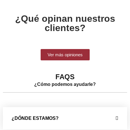
¿Qué opinan nuestros
clientes?
Ver más opiniones
FAQS
¿Cómo podemos ayudarle?
¿DÓNDE ESTAMOS?