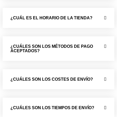
¿CUÁL ES EL HORARIO DE LA TIENDA?
¿CUÁLES SON LOS MÉTODOS DE PAGO
ACEPTADOS?
¿CUÁLES SON LOS COSTES DE ENVÍO?
¿CUÁLES SON LOS TIEMPOS DE ENVÍO?