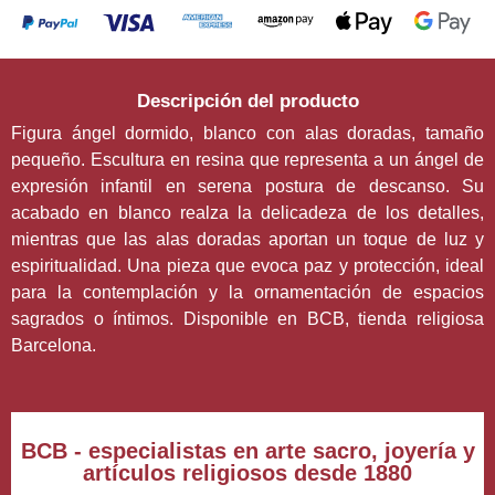
Descripción del producto
Figura ángel dormido, blanco con alas doradas, tamaño
pequeño. Escultura en resina que representa a un ángel de
expresión infantil en serena postura de descanso. Su
acabado en blanco realza la delicadeza de los detalles,
mientras que las alas doradas aportan un toque de luz y
espiritualidad. Una pieza que evoca paz y protección, ideal
para la contemplación y la ornamentación de espacios
sagrados o íntimos. Disponible en BCB, tienda religiosa
Barcelona.
BCB - especialistas en arte sacro, joyería y
artículos religiosos desde 1880