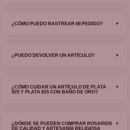
¿CÓMO PUEDO RASTREAR MI PEDIDO?
¿PUEDO DEVOLVER UN ARTÍCULO?
¿CÓMO CUIDAR UN ARTÍCULO DE PLATA
925 Y PLATA 925 CON BAÑO DE ORO?
¿DÓNDE SE PUEDEN COMPRAR ROSARIOS
DE CALIDAD Y ARTESANÍA RELIGIOSA