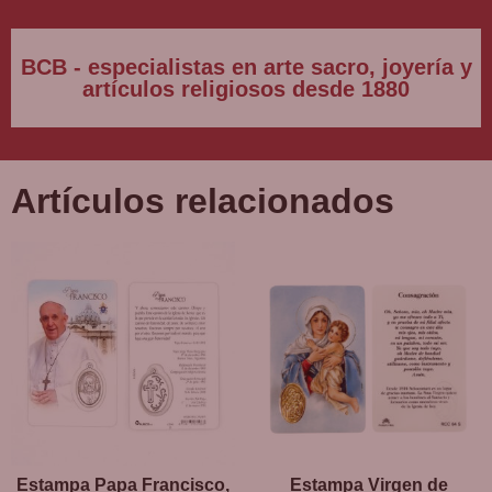
BCB - especialistas en arte sacro, joyería y
artículos religiosos desde 1880
Artículos relacionados
Estampa Papa Francisco,
Estampa Virgen de