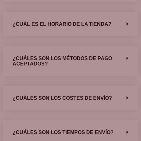
¿CUÁL ES EL HORARIO DE LA TIENDA?
¿CUÁLES SON LOS MÉTODOS DE PAGO
ACEPTADOS?
¿CUÁLES SON LOS COSTES DE ENVÍO?
¿CUÁLES SON LOS TIEMPOS DE ENVÍO?