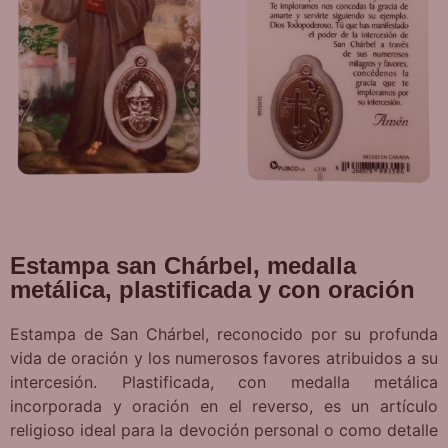
Estampa san Chárbel, medalla
metálica, plastificada y con oración
Estampa de San Chárbel, reconocido por su profunda
vida de oración y los numerosos favores atribuidos a su
intercesión. Plastificada, con medalla metálica
incorporada y oración en el reverso, es un artículo
religioso ideal para la devoción personal o como detalle