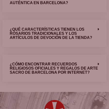
AUTÉNTICA EN BARCELONA?
¿QUÉ CARACTERÍSTICAS TIENEN LOS
ROSARIOS TRADICIONALES Y LOS
ARTÍCULOS DE DEVOCIÓN DE LA TIENDA?
¿CÓMO ENCONTRAR RECUERDOS
RELIGIOSOS OFICIALES Y REGALOS DE ARTE
SACRO DE BARCELONA POR INTERNET?