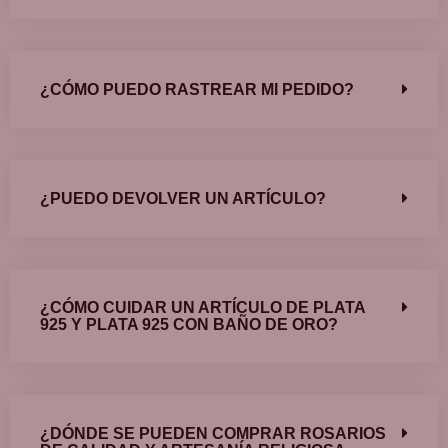
¿CÓMO PUEDO RASTREAR MI PEDIDO?
¿PUEDO DEVOLVER UN ARTÍCULO?
¿CÓMO CUIDAR UN ARTÍCULO DE PLATA
925 Y PLATA 925 CON BAÑO DE ORO?
¿DÓNDE SE PUEDEN COMPRAR ROSARIOS