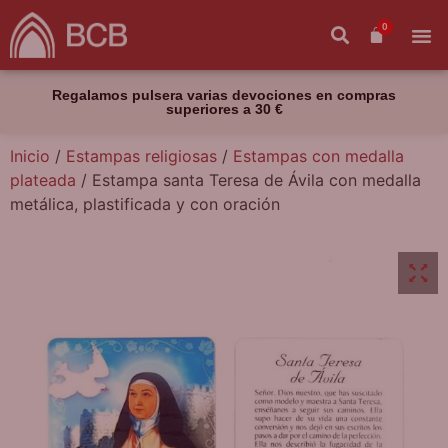
0
Regalamos pulsera varias devociones en compras
superiores a 30 €
Inicio
/
Estampas religiosas
/
Estampas con medalla
plateada
/ Estampa santa Teresa de Ávila con medalla
metálica, plastificada y con oración