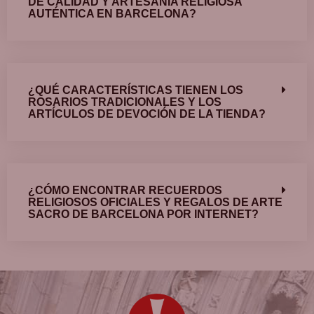
DE CALIDAD Y ARTESANÍA RELIGIOSA
AUTÉNTICA EN BARCELONA?
¿QUÉ CARACTERÍSTICAS TIENEN LOS
ROSARIOS TRADICIONALES Y LOS
ARTÍCULOS DE DEVOCIÓN DE LA TIENDA?
¿CÓMO ENCONTRAR RECUERDOS
RELIGIOSOS OFICIALES Y REGALOS DE ARTE
SACRO DE BARCELONA POR INTERNET?