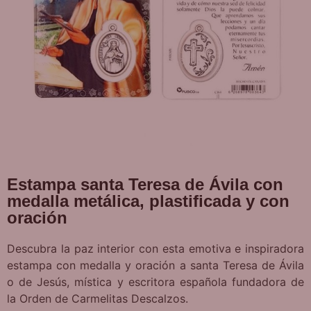
Estampa santa Teresa de Ávila con
medalla metálica, plastificada y con
oración
Descubra la paz interior con esta emotiva e inspiradora
estampa con medalla y oración a santa Teresa de Ávila
o de Jesús, mística y escritora española fundadora de
la Orden de Carmelitas Descalzos.