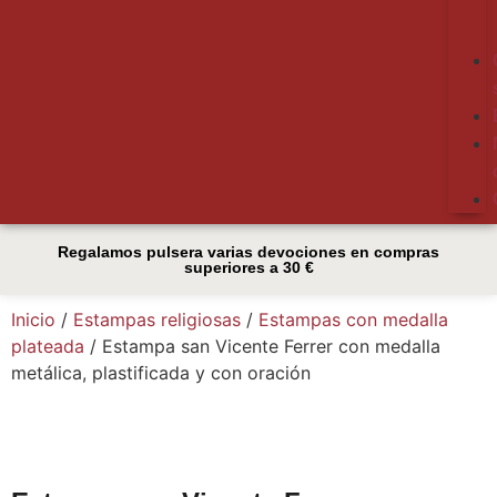
Regalamos pulsera varias devociones en compras
superiores a 30 €
Inicio
/
Estampas religiosas
/
Estampas con medalla
plateada
/ Estampa san Vicente Ferrer con medalla
metálica, plastificada y con oración