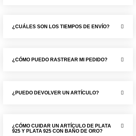
¿CUÁLES SON LOS TIEMPOS DE ENVÍO?
¿CÓMO PUEDO RASTREAR MI PEDIDO?
¿PUEDO DEVOLVER UN ARTÍCULO?
¿CÓMO CUIDAR UN ARTÍCULO DE PLATA
925 Y PLATA 925 CON BAÑO DE ORO?