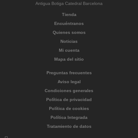
Antigua Botiga Catedral Barcelona
Tienda
Encuéntranos
Quienes somos
Noticias
Mi cuenta
Mapa del sitio
Preguntas frecuentes
Aviso legal
Condiciones generales
Política de privacidad
Política de cookies
Política Integrada
Tratamiento de datos