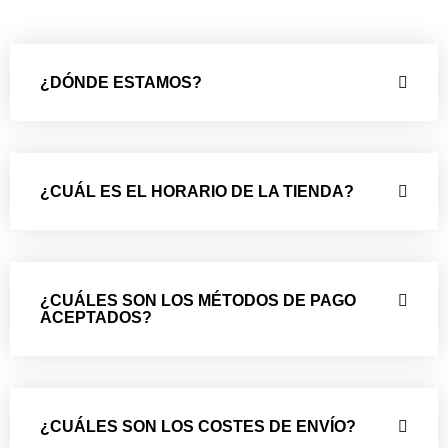
¿DÓNDE ESTAMOS?
¿CUÁL ES EL HORARIO DE LA TIENDA?
¿CUÁLES SON LOS MÉTODOS DE PAGO
ACEPTADOS?
¿CUÁLES SON LOS COSTES DE ENVÍO?