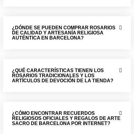
¿DÓNDE SE PUEDEN COMPRAR ROSARIOS
DE CALIDAD Y ARTESANÍA RELIGIOSA
AUTÉNTICA EN BARCELONA?
¿QUÉ CARACTERÍSTICAS TIENEN LOS
ROSARIOS TRADICIONALES Y LOS
ARTÍCULOS DE DEVOCIÓN DE LA TIENDA?
¿CÓMO ENCONTRAR RECUERDOS
RELIGIOSOS OFICIALES Y REGALOS DE ARTE
SACRO DE BARCELONA POR INTERNET?