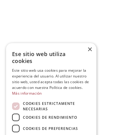
×
Ese sitio web utiliza
cookies
Este sitio web usa cookies para mejorar la
experiencia del usuario. Al utilizar nuestro
sitio web, usted acepta todas las cookies de
acuerdo con nuestra Política de cookies.
Más información
COOKIES ESTRICTAMENTE
NECESARIAS
COOKIES DE RENDIMIENTO
COOKIES DE PREFERENCIAS