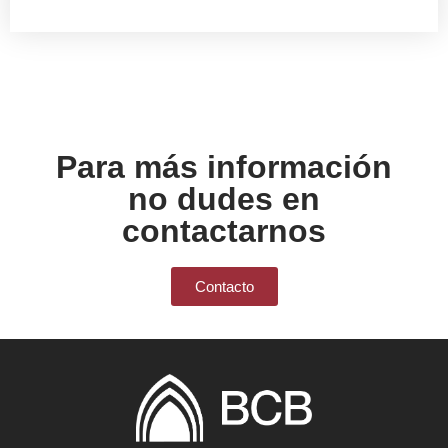
Para más información
no dudes en
contactarnos
Contacto