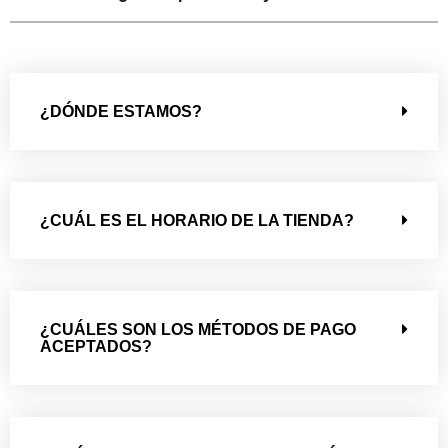
¿DÓNDE ESTAMOS?
¿CUÁL ES EL HORARIO DE LA TIENDA?
¿CUÁLES SON LOS MÉTODOS DE PAGO
ACEPTADOS?