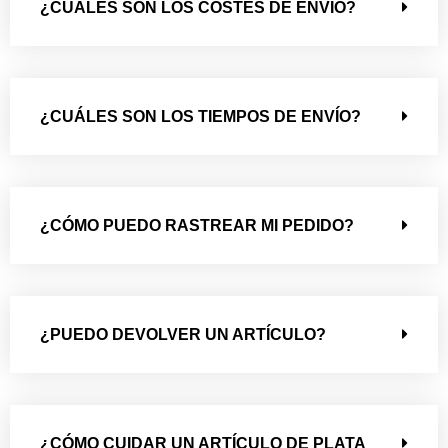
¿CUÁLES SON LOS COSTES DE ENVÍO?
¿CUÁLES SON LOS TIEMPOS DE ENVÍO?
¿CÓMO PUEDO RASTREAR MI PEDIDO?
¿PUEDO DEVOLVER UN ARTÍCULO?
¿CÓMO CUIDAR UN ARTÍCULO DE PLATA