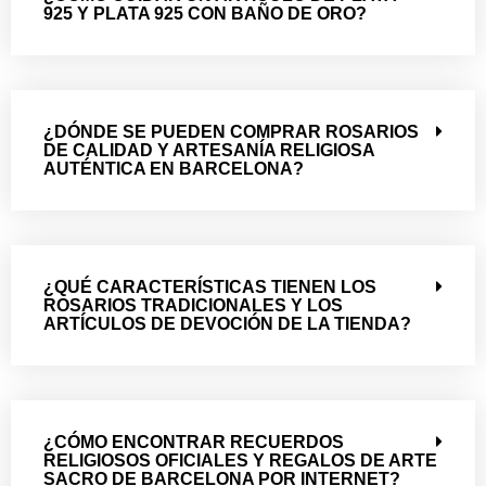
925 Y PLATA 925 CON BAÑO DE ORO?
¿DÓNDE SE PUEDEN COMPRAR ROSARIOS
DE CALIDAD Y ARTESANÍA RELIGIOSA
AUTÉNTICA EN BARCELONA?
¿QUÉ CARACTERÍSTICAS TIENEN LOS
ROSARIOS TRADICIONALES Y LOS
ARTÍCULOS DE DEVOCIÓN DE LA TIENDA?
¿CÓMO ENCONTRAR RECUERDOS
RELIGIOSOS OFICIALES Y REGALOS DE ARTE
SACRO DE BARCELONA POR INTERNET?