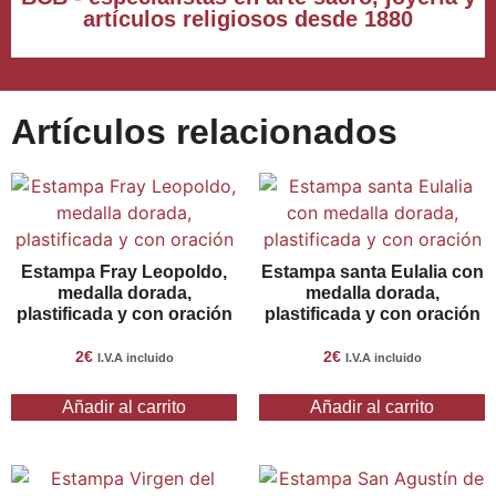
artículos religiosos desde 1880
Artículos relacionados
Estampa Fray Leopoldo,
Estampa santa Eulalia con
medalla dorada,
medalla dorada,
plastificada y con oración
plastificada y con oración
2
€
2
€
I.V.A incluido
I.V.A incluido
Añadir al carrito
Añadir al carrito