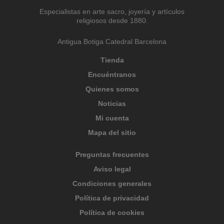
Especialistas en arte sacro, joyería y artículos
religiosos desde 1880.
Antigua Botiga Catedral Barcelona
Tienda
Encuéntranos
Quienes somos
Noticias
Mi cuenta
Mapa del sitio
Preguntas frecuentes
Aviso legal
Condiciones generales
Política de privacidad
Política de cookies