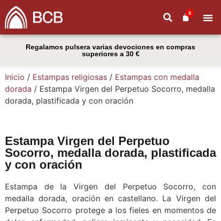
8
Regalamos pulsera varias devociones en compras
superiores a 30 €
Inicio
/
Estampas religiosas
/
Estampas con medalla
dorada
/ Estampa Virgen del Perpetuo Socorro, medalla
dorada, plastificada y con oración
Estampa Virgen del Perpetuo
Socorro, medalla dorada, plastificada
y con oración
Estampa de la Virgen del Perpetuo Socorro, con
medalla dorada, oración en castellano. La Virgen del
Perpetuo Socorro protege a los fieles en momentos de