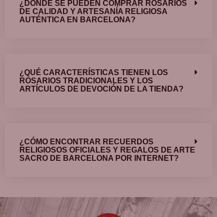
¿DÓNDE SE PUEDEN COMPRAR ROSARIOS
DE CALIDAD Y ARTESANÍA RELIGIOSA
AUTÉNTICA EN BARCELONA?
¿QUÉ CARACTERÍSTICAS TIENEN LOS
ROSARIOS TRADICIONALES Y LOS
ARTÍCULOS DE DEVOCIÓN DE LA TIENDA?
¿CÓMO ENCONTRAR RECUERDOS
RELIGIOSOS OFICIALES Y REGALOS DE ARTE
SACRO DE BARCELONA POR INTERNET?