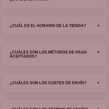
¿CUÁL ES EL HORARIO DE LA TIENDA?
¿CUÁLES SON LOS MÉTODOS DE PAGO
ACEPTADOS?
¿CUÁLES SON LOS COSTES DE ENVÍO?