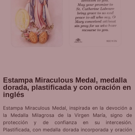
Estampa Miraculous Medal, medalla
dorada, plastificada y con oración en
inglés
Estampa Miraculous Medal, inspirada en la devoción a
la Medalla Milagrosa de la Virgen María, signo de
protección y de confianza en su intercesión.
Plastificada, con medalla dorada incorporada y oración