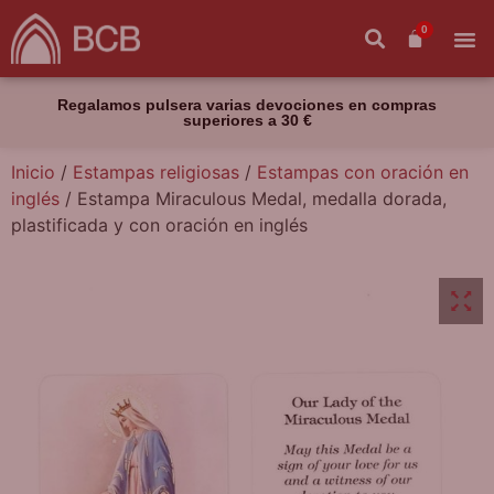
0
Regalamos pulsera varias devociones en compras
superiores a 30 €
Inicio
/
Estampas religiosas
/
Estampas con oración en
inglés
/ Estampa Miraculous Medal, medalla dorada,
plastificada y con oración en inglés